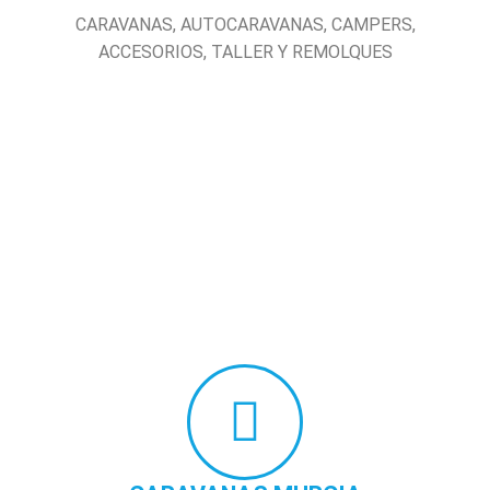
CARAVANAS, AUTOCARAVANAS, CAMPERS,
ACCESORIOS, TALLER Y REMOLQUES