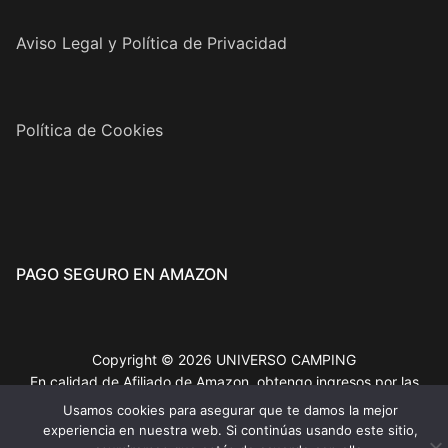
Aviso Legal y Política de Privacidad
Política de Cookies
PAGO SEGURO EN AMAZON
Copyright © 2026 UNIVERSO CAMPING
En calidad de Afiliado de Amazon, obtengo ingresos por las
compras adscritas que cumplen los requisitos aplicables
Usamos cookies para asegurar que te damos la mejor
experiencia en nuestra web. Si continúas usando este sitio,