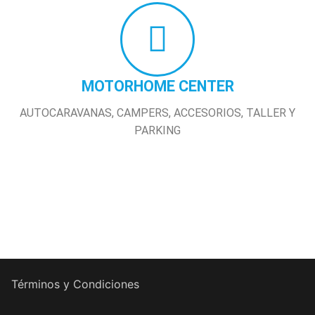
MOTORHOME CENTER
AUTOCARAVANAS, CAMPERS, ACCESORIOS, TALLER Y
PARKING
Términos y Condiciones