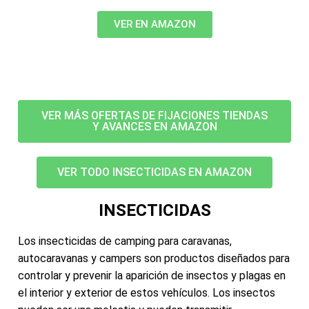
VER EN AMAZON
VER MÁS OFERTAS DE FIJACIONES TIENDAS
Y AVANCES EN AMAZON
VER TODO INSECTICIDAS EN AMAZON
INSECTICIDAS
Los insecticidas de camping para caravanas,
autocaravanas y campers son productos diseñados para
controlar y prevenir la aparición de insectos y plagas en
el interior y exterior de estos vehículos. Los insectos