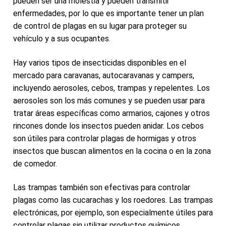
pueden ser una molestia y pueden transmitir
enfermedades, por lo que es importante tener un plan
de control de plagas en su lugar para proteger su
vehículo y a sus ocupantes.
Hay varios tipos de insecticidas disponibles en el
mercado para caravanas, autocaravanas y campers,
incluyendo aerosoles, cebos, trampas y repelentes. Los
aerosoles son los más comunes y se pueden usar para
tratar áreas específicas como armarios, cajones y otros
rincones donde los insectos pueden anidar. Los cebos
son útiles para controlar plagas de hormigas y otros
insectos que buscan alimentos en la cocina o en la zona
de comedor.
Las trampas también son efectivas para controlar
plagas como las cucarachas y los roedores. Las trampas
electrónicas, por ejemplo, son especialmente útiles para
controlar plagas sin utilizar productos químicos.