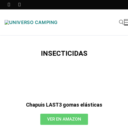
INSECTICIDAS
Chapuis LAST3 gomas elásticas
VER EN AMAZON