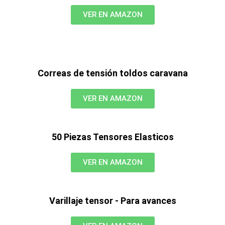
VER EN AMAZON
Correas de tensión toldos caravana
VER EN AMAZON
50 Piezas Tensores Elasticos
VER EN AMAZON
Varillaje tensor - Para avances