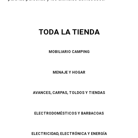
TODA LA TIENDA
MOBILIARIO CAMPING
MENAJE Y HOGAR
AVANCES, CARPAS, TOLDOS Y TIENDAS
ELECTRODOMÉSTICOS Y BARBACOAS
ELECTRICIDAD, ELECTRÓNICA Y ENERGÍA