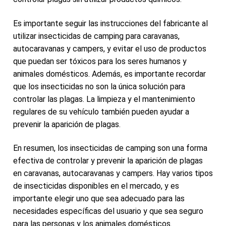
Es importante seguir las instrucciones del fabricante al
utilizar insecticidas de camping para caravanas,
autocaravanas y campers, y evitar el uso de productos
que puedan ser tóxicos para los seres humanos y
animales domésticos. Además, es importante recordar
que los insecticidas no son la única solución para
controlar las plagas. La limpieza y el mantenimiento
regulares de su vehículo también pueden ayudar a
prevenir la aparición de plagas.
En resumen, los insecticidas de camping son una forma
efectiva de controlar y prevenir la aparición de plagas
en caravanas, autocaravanas y campers. Hay varios tipos
de insecticidas disponibles en el mercado, y es
importante elegir uno que sea adecuado para las
necesidades específicas del usuario y que sea seguro
para las personas y los animales domésticos.