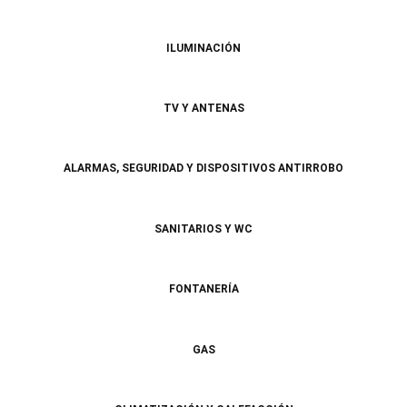
ILUMINACIÓN
TV Y ANTENAS
ALARMAS, SEGURIDAD Y DISPOSITIVOS ANTIRROBO
SANITARIOS Y WC
FONTANERÍA
GAS