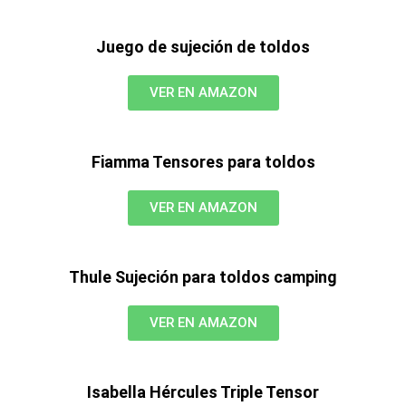
Juego de sujeción de toldos
VER EN AMAZON
Fiamma Tensores para toldos
VER EN AMAZON
Thule Sujeción para toldos camping
VER EN AMAZON
Isabella Hércules Triple Tensor