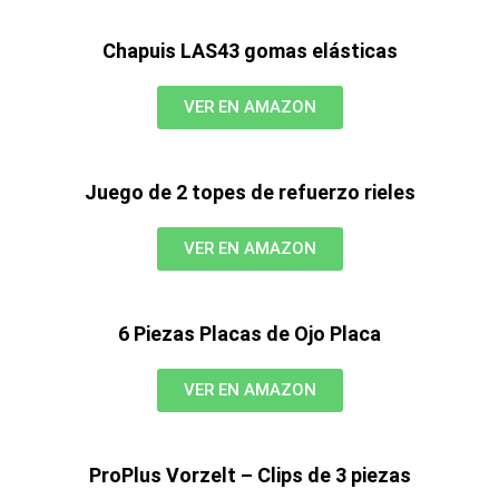
Chapuis LAS43 gomas elásticas
VER EN AMAZON
Juego de 2 topes de refuerzo rieles
VER EN AMAZON
6 Piezas Placas de Ojo Placa
VER EN AMAZON
ProPlus Vorzelt – Clips de 3 piezas