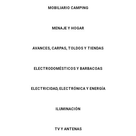
MOBILIARIO CAMPING
MENAJE Y HOGAR
AVANCES, CARPAS, TOLDOS Y TIENDAS
ELECTRODOMÉSTICOS Y BARBACOAS
ELECTRICIDAD, ELECTRÓNICA Y ENERGÍA
ILUMINACIÓN
TV Y ANTENAS