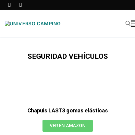
SEGURIDAD VEHÍCULOS
Chapuis LAST3 gomas elásticas
VER EN AMAZON