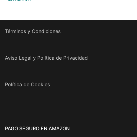
Términos y Condiciones
Aviso Legal y Política de Privacidad
Política de Cookies
PAGO SEGURO EN AMAZON