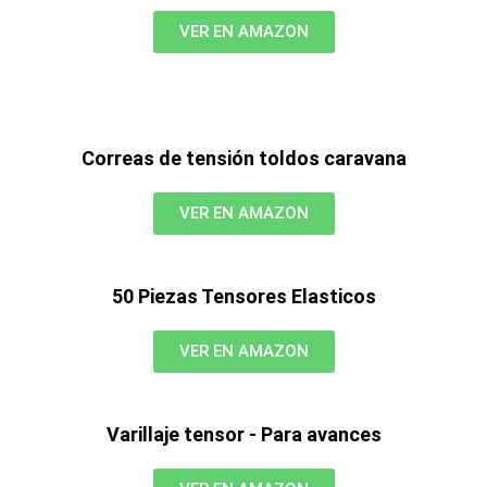
VER EN AMAZON
Correas de tensión toldos caravana
VER EN AMAZON
50 Piezas Tensores Elasticos
VER EN AMAZON
Varillaje tensor - Para avances