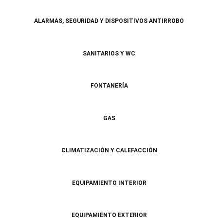
ALARMAS, SEGURIDAD Y DISPOSITIVOS ANTIRROBO
SANITARIOS Y WC
FONTANERÍA
GAS
CLIMATIZACIÓN Y CALEFACCIÓN
EQUIPAMIENTO INTERIOR
EQUIPAMIENTO EXTERIOR