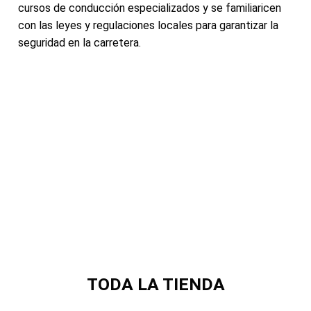
cursos de conducción especializados y se familiaricen
con las leyes y regulaciones locales para garantizar la
seguridad en la carretera.
TODA LA TIENDA