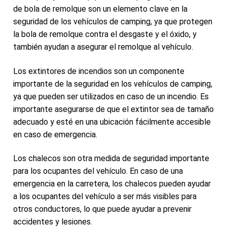
de bola de remolque son un elemento clave en la
seguridad de los vehículos de camping, ya que protegen
la bola de remolque contra el desgaste y el óxido, y
también ayudan a asegurar el remolque al vehículo.
Los extintores de incendios son un componente
importante de la seguridad en los vehículos de camping,
ya que pueden ser utilizados en caso de un incendio. Es
importante asegurarse de que el extintor sea de tamaño
adecuado y esté en una ubicación fácilmente accesible
en caso de emergencia.
Los chalecos son otra medida de seguridad importante
para los ocupantes del vehículo. En caso de una
emergencia en la carretera, los chalecos pueden ayudar
a los ocupantes del vehículo a ser más visibles para
otros conductores, lo que puede ayudar a prevenir
accidentes y lesiones.