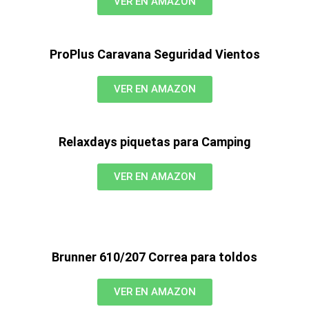
VER EN AMAZON
ProPlus Caravana Seguridad Vientos
VER EN AMAZON
Relaxdays piquetas para Camping
VER EN AMAZON
Brunner 610/207 Correa para toldos
VER EN AMAZON