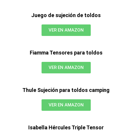
Juego de sujeción de toldos
VER EN AMAZON
Fiamma Tensores para toldos
VER EN AMAZON
Thule Sujeción para toldos camping
VER EN AMAZON
Isabella Hércules Triple Tensor