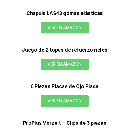
Chapuis LAS43 gomas elásticas
VER EN AMAZON
Juego de 2 topes de refuerzo rieles
VER EN AMAZON
6 Piezas Placas de Ojo Placa
VER EN AMAZON
ProPlus Vorzelt – Clips de 3 piezas