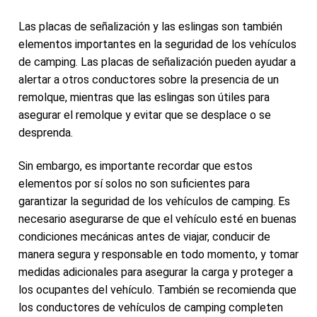
Las placas de señalización y las eslingas son también
elementos importantes en la seguridad de los vehículos
de camping. Las placas de señalización pueden ayudar a
alertar a otros conductores sobre la presencia de un
remolque, mientras que las eslingas son útiles para
asegurar el remolque y evitar que se desplace o se
desprenda.
Sin embargo, es importante recordar que estos
elementos por sí solos no son suficientes para
garantizar la seguridad de los vehículos de camping. Es
necesario asegurarse de que el vehículo esté en buenas
condiciones mecánicas antes de viajar, conducir de
manera segura y responsable en todo momento, y tomar
medidas adicionales para asegurar la carga y proteger a
los ocupantes del vehículo. También se recomienda que
los conductores de vehículos de camping completen