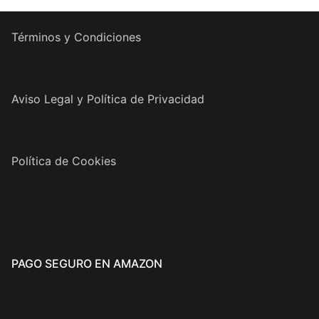
Términos y Condiciones
Aviso Legal y Política de Privacidad
Política de Cookies
PAGO SEGURO EN AMAZON