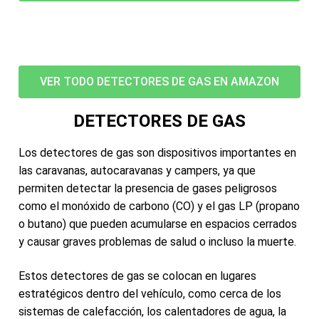
VER TODO DETECTORES DE GAS EN AMAZON
DETECTORES DE GAS
Los detectores de gas son dispositivos importantes en
las caravanas, autocaravanas y campers, ya que
permiten detectar la presencia de gases peligrosos
como el monóxido de carbono (CO) y el gas LP (propano
o butano) que pueden acumularse en espacios cerrados
y causar graves problemas de salud o incluso la muerte.
Estos detectores de gas se colocan en lugares
estratégicos dentro del vehículo, como cerca de los
sistemas de calefacción, los calentadores de agua, la