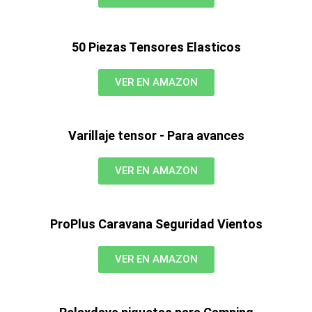
50 Piezas Tensores Elasticos
VER EN AMAZON
Varillaje tensor - Para avances
VER EN AMAZON
ProPlus Caravana Seguridad Vientos
VER EN AMAZON