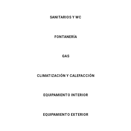
SANITARIOS Y WC
FONTANERÍA
GAS
CLIMATIZACIÓN Y CALEFACCIÓN
EQUIPAMIENTO INTERIOR
EQUIPAMIENTO EXTERIOR