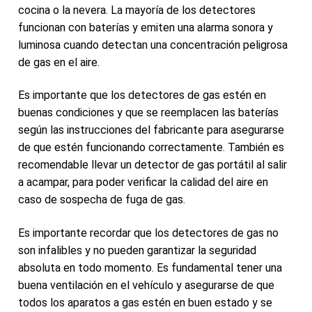
cocina o la nevera. La mayoría de los detectores
funcionan con baterías y emiten una alarma sonora y
luminosa cuando detectan una concentración peligrosa
de gas en el aire.
Es importante que los detectores de gas estén en
buenas condiciones y que se reemplacen las baterías
según las instrucciones del fabricante para asegurarse
de que estén funcionando correctamente. También es
recomendable llevar un detector de gas portátil al salir
a acampar, para poder verificar la calidad del aire en
caso de sospecha de fuga de gas.
Es importante recordar que los detectores de gas no
son infalibles y no pueden garantizar la seguridad
absoluta en todo momento. Es fundamental tener una
buena ventilación en el vehículo y asegurarse de que
todos los aparatos a gas estén en buen estado y se