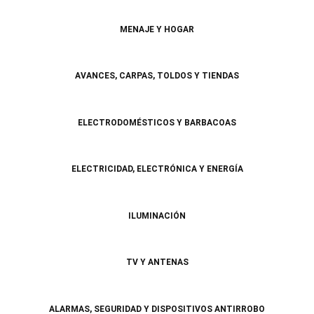
MENAJE Y HOGAR
AVANCES, CARPAS, TOLDOS Y TIENDAS
ELECTRODOMÉSTICOS Y BARBACOAS
ELECTRICIDAD, ELECTRÓNICA Y ENERGÍA
ILUMINACIÓN
TV Y ANTENAS
ALARMAS, SEGURIDAD Y DISPOSITIVOS ANTIRROBO