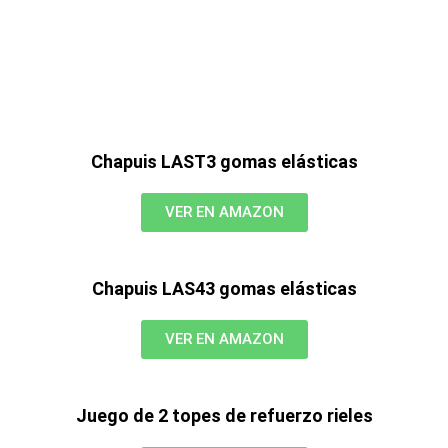
Chapuis LAST3 gomas elásticas
VER EN AMAZON
Chapuis LAS43 gomas elásticas
VER EN AMAZON
Juego de 2 topes de refuerzo rieles