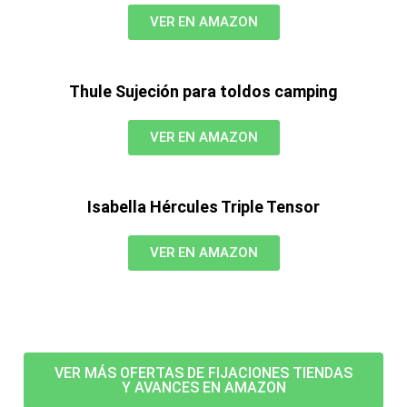
VER EN AMAZON
Thule Sujeción para toldos camping
VER EN AMAZON
Isabella Hércules Triple Tensor
VER EN AMAZON
VER MÁS OFERTAS DE FIJACIONES TIENDAS
Y AVANCES EN AMAZON