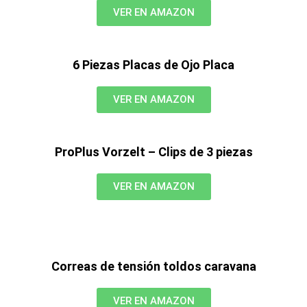
VER EN AMAZON
6 Piezas Placas de Ojo Placa
VER EN AMAZON
ProPlus Vorzelt – Clips de 3 piezas
VER EN AMAZON
Correas de tensión toldos caravana
VER EN AMAZON