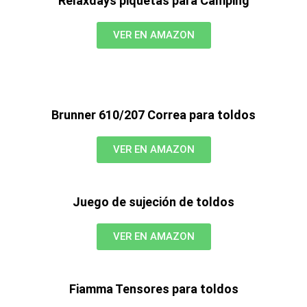
Relaxdays piquetas para Camping
VER EN AMAZON
Brunner 610/207 Correa para toldos
VER EN AMAZON
Juego de sujeción de toldos
VER EN AMAZON
Fiamma Tensores para toldos