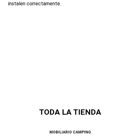
instalen correctamente.
TODA LA TIENDA
MOBILIARIO CAMPING