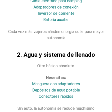
Cable eléctrico para camping
Adaptadores de conexión
Inversor de corriente
Batería auxiliar
Cada vez más viajeros añaden energía solar para mayor
autonomía
2. Agua y sistema de llenado
Otro básico absoluto.
Necesitas:
Manguera con adaptadores
Depósitos de agua potable
Conectores rápidos
Sin esto, la autonomía se reduce muchísimo