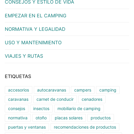
CONSEJOS Y ESTILO DE VIDA
EMPEZAR EN EL CAMPING
NORMATIVA Y LEGALIDAD
USO Y MANTENIMIENTO
VIAJES Y RUTAS
ETIQUETAS
accesorios
autocaravanas
campers
camping
caravanas
carnet de conducir
cenadores
consejos
insectos
mobiliario de camping
normativa
otoño
placas solares
productos
puertas y ventanas
recomendaciones de productos