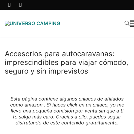
Accesorios para autocaravanas:
imprescindibles para viajar cómodo,
seguro y sin imprevistos
Esta página contiene algunos enlaces de afiliados
como amazon . Si haces click en un enlace, yo me
llevo una pequeña comisión por venta sin que a ti
te salga más caro. Gracias a ello, puedes seguir
disfrutando de este contenido gratuitamente.