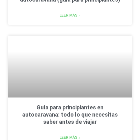
LEER MÁS »
Guía para principiantes en
autocaravana: todo lo que necesitas
saber antes de viajar
LEER MÁS »