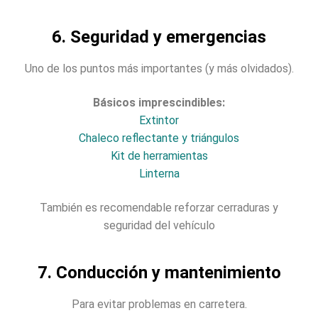
6. Seguridad y emergencias
Uno de los puntos más importantes (y más olvidados).
Básicos imprescindibles:
Extintor
Chaleco reflectante y triángulos
Kit de herramientas
Linterna
También es recomendable reforzar cerraduras y
seguridad del vehículo
7. Conducción y mantenimiento
Para evitar problemas en carretera.