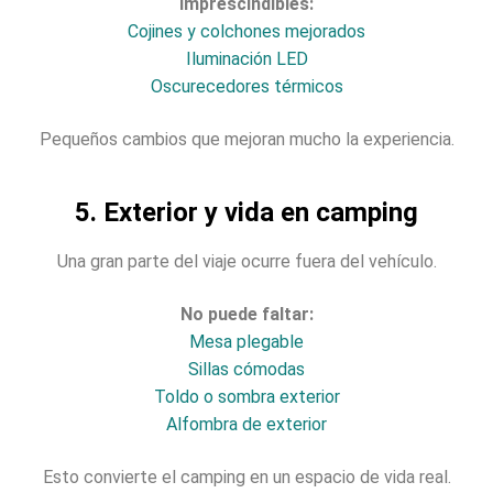
Imprescindibles:
Cojines y colchones mejorados
Iluminación LED
Oscurecedores térmicos
Pequeños cambios que mejoran mucho la experiencia.
5. Exterior y vida en camping
Una gran parte del viaje ocurre fuera del vehículo.
No puede faltar:
Mesa plegable
Sillas cómodas
Toldo o sombra exterior
Alfombra de exterior
Esto convierte el camping en un espacio de vida real.