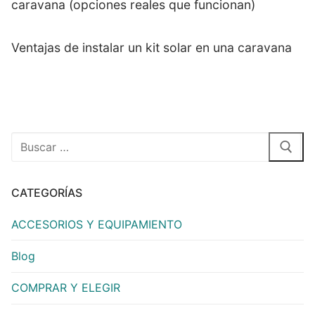
caravana (opciones reales que funcionan)
Ventajas de instalar un kit solar en una caravana
CATEGORÍAS
ACCESORIOS Y EQUIPAMIENTO
Blog
COMPRAR Y ELEGIR