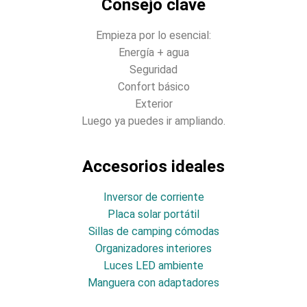
Consejo clave
Empieza por lo esencial:
Energía + agua
Seguridad
Confort básico
Exterior
Luego ya puedes ir ampliando.
Accesorios ideales
Inversor de corriente
Placa solar portátil
Sillas de camping cómodas
Organizadores interiores
Luces LED ambiente
Manguera con adaptadores