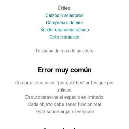
Útiles:
Calzos niveladores
Compresor de aire
Kit de reparación básico
Gato hidráulico
Te sacan de más de un apuro.
Error muy común
Comprar accesorios “por estética” antes que por
utilidad.
En autocaravana el espacio es limitado:
Cada objeto debe tener función real
Evita sobrecargar el vehículo