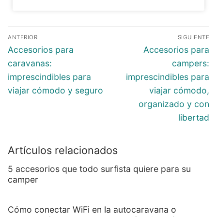
ANTERIOR
SIGUIENTE
Accesorios para
Accesorios para
caravanas:
campers:
imprescindibles para
imprescindibles para
viajar cómodo y seguro
viajar cómodo,
organizado y con
libertad
Artículos relacionados
5 accesorios que todo surfista quiere para su
camper
Cómo conectar WiFi en la autocaravana o