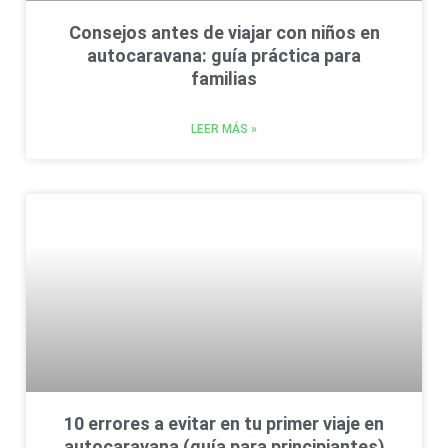
Consejos antes de viajar con niños en
autocaravana: guía práctica para
familias
LEER MÁS »
10 errores a evitar en tu primer viaje en
autocaravana (guía para principiantes)