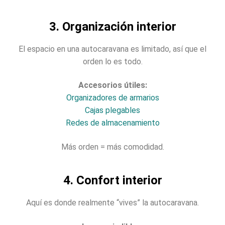
3. Organización interior
El espacio en una autocaravana es limitado, así que el
orden lo es todo.
Accesorios útiles:
Organizadores de armarios
Cajas plegables
Redes de almacenamiento
Más orden = más comodidad.
4. Confort interior
Aquí es donde realmente “vives” la autocaravana.