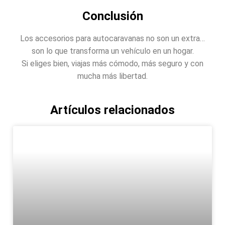
Conclusión
Los accesorios para autocaravanas no son un extra…
son lo que transforma un vehículo en un hogar.
Si eliges bien, viajas más cómodo, más seguro y con
mucha más libertad.
Artículos relacionados