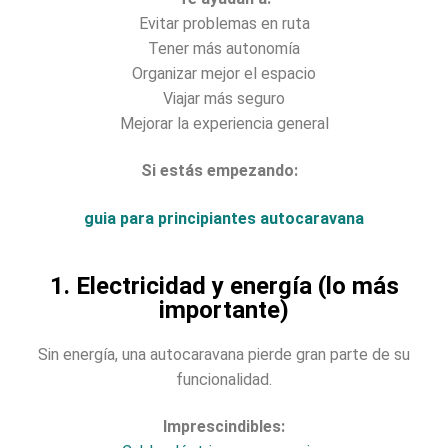
Evitar problemas en ruta
Tener más autonomía
Organizar mejor el espacio
Viajar más seguro
Mejorar la experiencia general
Si estás empezando:
guia para principiantes autocaravana
1. Electricidad y energía (lo más
importante)
Sin energía, una autocaravana pierde gran parte de su
funcionalidad.
Imprescindibles: