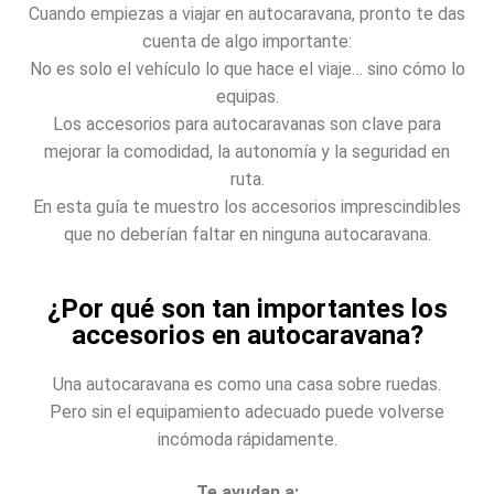
Cuando empiezas a viajar en autocaravana, pronto te das
cuenta de algo importante:
No es solo el vehículo lo que hace el viaje… sino cómo lo
equipas.
Los accesorios para autocaravanas son clave para
mejorar la comodidad, la autonomía y la seguridad en
ruta.
En esta guía te muestro los accesorios imprescindibles
que no deberían faltar en ninguna autocaravana.
¿Por qué son tan importantes los
accesorios en autocaravana?
Una autocaravana es como una casa sobre ruedas.
Pero sin el equipamiento adecuado puede volverse
incómoda rápidamente.
Te ayudan a: