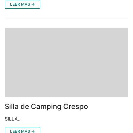
LEER MÁS →
Silla de Camping Crespo
SILLA…
LEER MÁS →