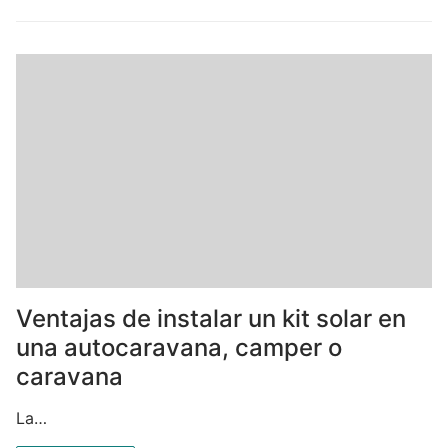
Ventajas de instalar un kit solar en
una autocaravana, camper o
caravana
La…