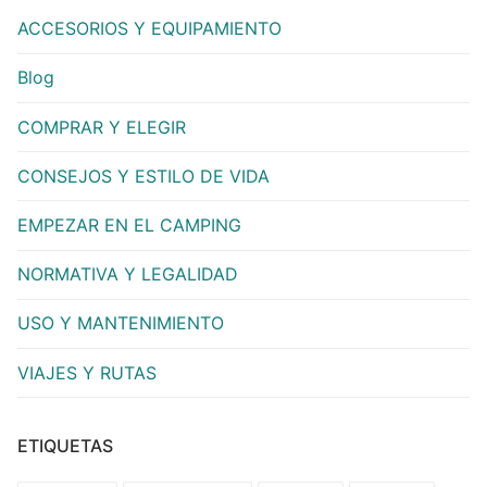
ACCESORIOS Y EQUIPAMIENTO
Blog
COMPRAR Y ELEGIR
CONSEJOS Y ESTILO DE VIDA
EMPEZAR EN EL CAMPING
NORMATIVA Y LEGALIDAD
USO Y MANTENIMIENTO
VIAJES Y RUTAS
ETIQUETAS