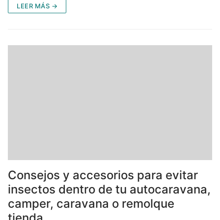
LEER MÁS →
Consejos y accesorios para evitar
insectos dentro de tu autocaravana,
camper, caravana o remolque
tienda