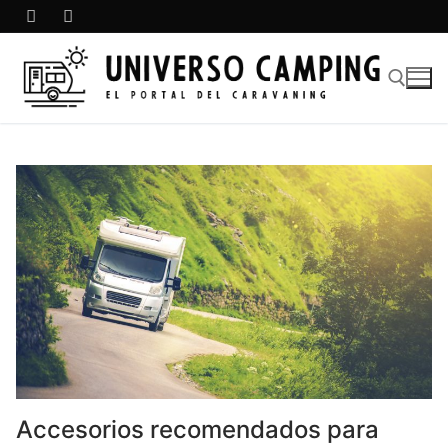
Accesorios recomendados para