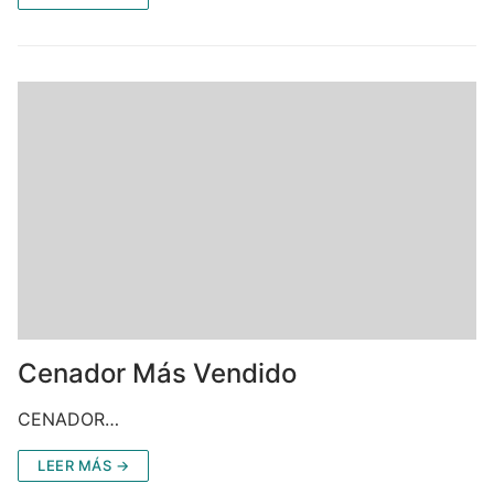
Cenador Más Vendido
CENADOR…
LEER MÁS →