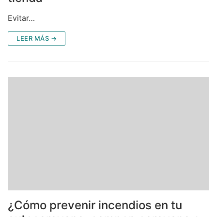
Evitar…
LEER MÁS →
¿Cómo prevenir incendios en tu