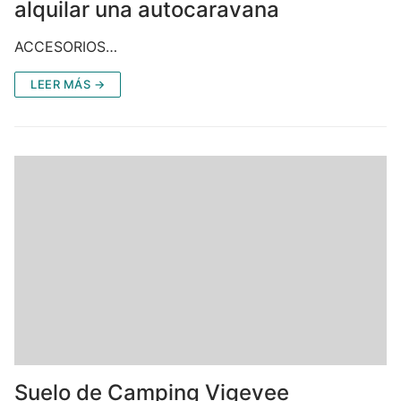
alquilar una autocaravana
ACCESORIOS…
LEER MÁS →
Suelo de Camping Vigevee