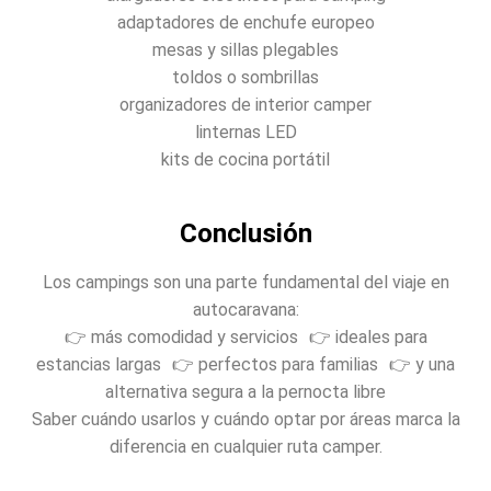
adaptadores de enchufe europeo
mesas y sillas plegables
toldos o sombrillas
organizadores de interior camper
linternas LED
kits de cocina portátil
Conclusión
Los campings son una parte fundamental del viaje en
autocaravana:
👉 más comodidad y servicios 👉 ideales para
estancias largas 👉 perfectos para familias 👉 y una
alternativa segura a la pernocta libre
Saber cuándo usarlos y cuándo optar por áreas marca la
diferencia en cualquier ruta camper.