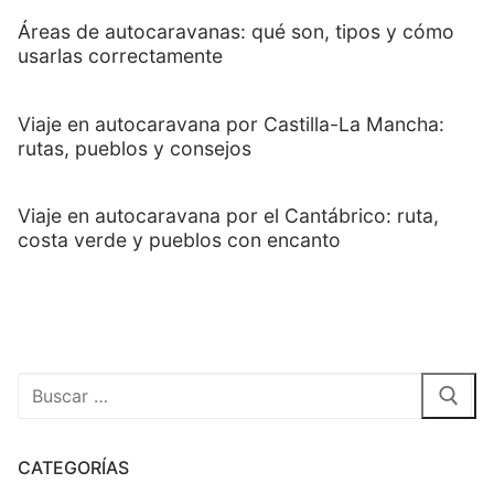
Áreas de autocaravanas: qué son, tipos y cómo
usarlas correctamente
Viaje en autocaravana por Castilla-La Mancha:
rutas, pueblos y consejos
Viaje en autocaravana por el Cantábrico: ruta,
costa verde y pueblos con encanto
CATEGORÍAS