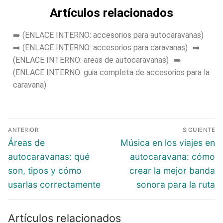
Artículos relacionados
➡️ (ENLACE INTERNO: accesorios para autocaravanas)
➡️ (ENLACE INTERNO: accesorios para caravanas) ➡️
(ENLACE INTERNO: areas de autocaravanas) ➡️
(ENLACE INTERNO: guia completa de accesorios para la
caravana)
ANTERIOR
SIGUIENTE
Áreas de
Música en los viajes en
autocaravanas: qué
autocaravana: cómo
son, tipos y cómo
crear la mejor banda
usarlas correctamente
sonora para la ruta
Artículos relacionados