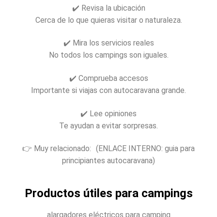
✔️ Revisa la ubicación
Cerca de lo que quieras visitar o naturaleza.
✔️ Mira los servicios reales
No todos los campings son iguales.
✔️ Comprueba accesos
Importante si viajas con autocaravana grande.
✔️ Lee opiniones
Te ayudan a evitar sorpresas.
👉 Muy relacionado: (ENLACE INTERNO: guia para
principiantes autocaravana)
Productos útiles para campings
alargadores eléctricos para camping