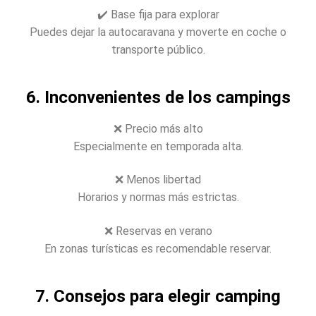
✔️ Base fija para explorar
Puedes dejar la autocaravana y moverte en coche o
transporte público.
6. Inconvenientes de los campings
❌ Precio más alto
Especialmente en temporada alta.
❌ Menos libertad
Horarios y normas más estrictas.
❌ Reservas en verano
En zonas turísticas es recomendable reservar.
7. Consejos para elegir camping