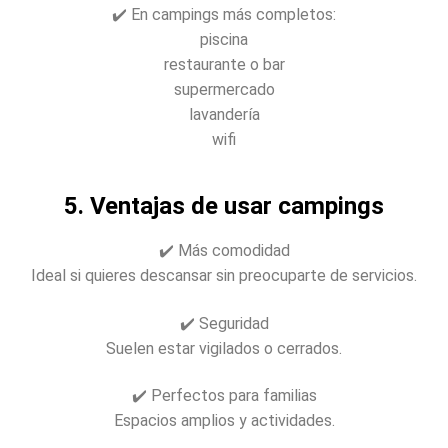
✔️ En campings más completos:
piscina
restaurante o bar
supermercado
lavandería
wifi
5. Ventajas de usar campings
✔️ Más comodidad
Ideal si quieres descansar sin preocuparte de servicios.
✔️ Seguridad
Suelen estar vigilados o cerrados.
✔️ Perfectos para familias
Espacios amplios y actividades.