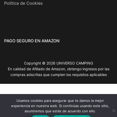
Política de Cookies
PAGO SEGURO EN AMAZON
Copyright © 2026 UNIVERSO CAMPING
En calidad de Afiliado de Amazon, obtengo ingresos por las
compras adscritas que cumplen los requisitos aplicables
Usamos cookies para asegurar que te damos la mejor
experiencia en nuestra web. Si continúas usando este sitio,
asumiremos que estás de acuerdo con ello.