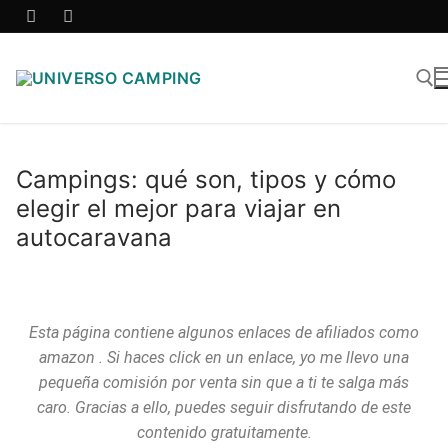
Campings: qué son, tipos y cómo
elegir el mejor para viajar en
autocaravana
Esta página contiene algunos enlaces de afiliados como
amazon . Si haces click en un enlace, yo me llevo una
pequeña comisión por venta sin que a ti te salga más
caro. Gracias a ello, puedes seguir disfrutando de este
contenido gratuitamente.