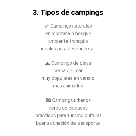
3. Tipos de campings
🌿 Campings naturales
en montaña o bosque
ambiente tranquilo
ideales para desconectar
🌊 Campings de playa
cerca del mar
muy populares en verano
más animados
🏙️ Campings urbanos
cerca de ciudades
prácticos para turismo cultural
buena conexión de transporte