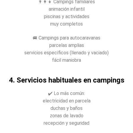
👨‍👩‍👧 Campings familiares
animación infantil
piscinas y actividades
muy completos
🚐 Campings para autocaravanas
parcelas amplias
servicios específicos (llenado y vaciado)
fácil maniobra
4. Servicios habituales en campings
✔️ Lo más común:
electricidad en parcela
duchas y baños
zonas de lavado
recepción y seguridad