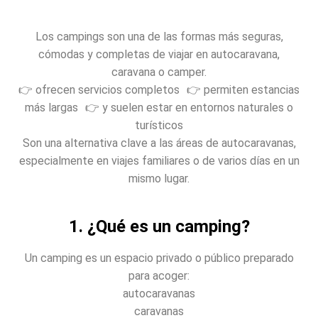
Los campings son una de las formas más seguras,
cómodas y completas de viajar en autocaravana,
caravana o camper.
👉 ofrecen servicios completos 👉 permiten estancias
más largas 👉 y suelen estar en entornos naturales o
turísticos
Son una alternativa clave a las áreas de autocaravanas,
especialmente en viajes familiares o de varios días en un
mismo lugar.
1. ¿Qué es un camping?
Un camping es un espacio privado o público preparado
para acoger:
autocaravanas
caravanas