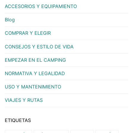
ACCESORIOS Y EQUIPAMIENTO
Blog
COMPRAR Y ELEGIR
CONSEJOS Y ESTILO DE VIDA
EMPEZAR EN EL CAMPING
NORMATIVA Y LEGALIDAD
USO Y MANTENIMIENTO
VIAJES Y RUTAS
ETIQUETAS