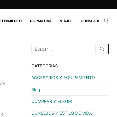
TENIMIENTO
NORMATIVA
VIAJES
CONSEJOS
CATEGORÍAS
ACCESORIOS Y EQUIPAMIENTO
eña
Blog
COMPRAR Y ELEGIR
CONSEJOS Y ESTILO DE VIDA
s o