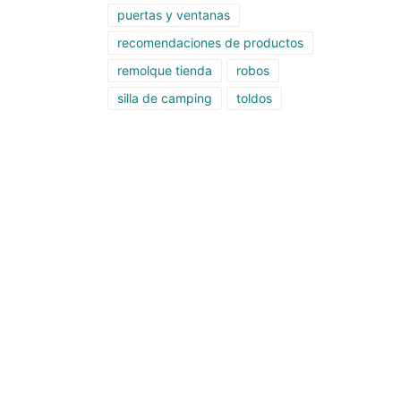
puertas y ventanas
recomendaciones de productos
remolque tienda
robos
silla de camping
toldos