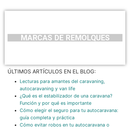
MARCAS DE REMOLQUES
ÚLTIMOS ARTÍCULOS EN EL BLOG:
Lecturas para amantes del caravaning,
autocaravaning y van life
¿Qué es el estabilizador de una caravana?
Función y por qué es importante
Cómo elegir el seguro para tu autocaravana:
guía completa y práctica
Cómo evitar robos en tu autocaravana o