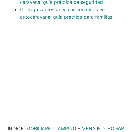
caravana: guía práctica de seguridad
Consejos antes de viajar con niños en
autocaravana: guía práctica para familias
ÍNDICE:
MOBILIARIO CAMPING
–
MENAJE Y HOGAR