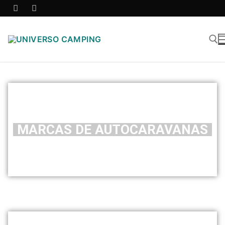
MARCAS DE AUTOCARAVANAS