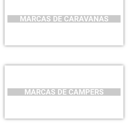
MARCAS DE CARAVANAS
MARCAS DE CAMPERS