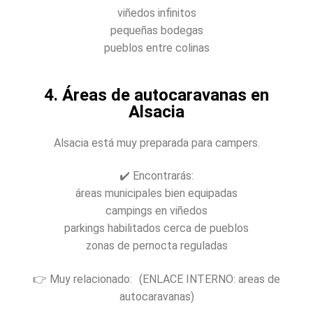
viñedos infinitos
pequeñas bodegas
pueblos entre colinas
4. Áreas de autocaravanas en
Alsacia
Alsacia está muy preparada para campers.
✔️ Encontrarás:
áreas municipales bien equipadas
campings en viñedos
parkings habilitados cerca de pueblos
zonas de pernocta reguladas
👉 Muy relacionado: (ENLACE INTERNO: areas de
autocaravanas)