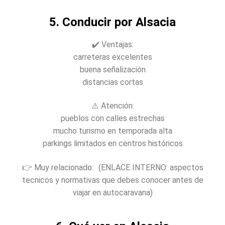
5. Conducir por Alsacia
✔️ Ventajas:
carreteras excelentes
buena señalización
distancias cortas
⚠️ Atención:
pueblos con calles estrechas
mucho turismo en temporada alta
parkings limitados en centros históricos
👉 Muy relacionado: (ENLACE INTERNO: aspectos
tecnicos y normativas que debes conocer antes de
viajar en autocaravana)