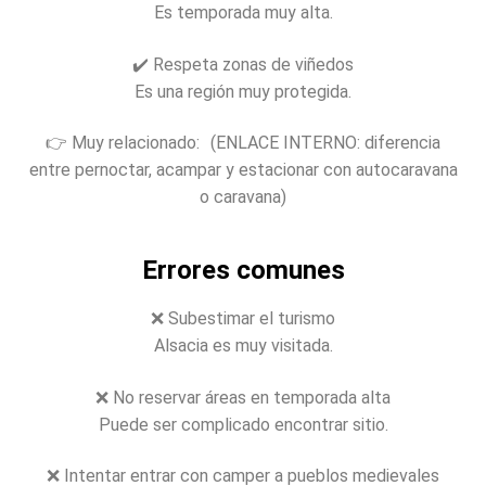
Es temporada muy alta.
✔️ Respeta zonas de viñedos
Es una región muy protegida.
👉 Muy relacionado: (ENLACE INTERNO: diferencia
entre pernoctar, acampar y estacionar con autocaravana
o caravana)
Errores comunes
❌ Subestimar el turismo
Alsacia es muy visitada.
❌ No reservar áreas en temporada alta
Puede ser complicado encontrar sitio.
❌ Intentar entrar con camper a pueblos medievales