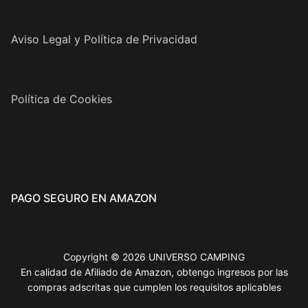
Aviso Legal y Política de Privacidad
Política de Cookies
PAGO SEGURO EN AMAZON
Copyright © 2026 UNIVERSO CAMPING
En calidad de Afiliado de Amazon, obtengo ingresos por las
compras adscritas que cumplen los requisitos aplicables