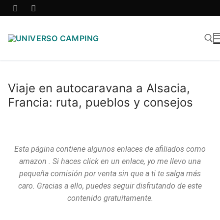
Viaje en autocaravana a Alsacia,
Francia: ruta, pueblos y consejos
Esta página contiene algunos enlaces de afiliados como
amazon . Si haces click en un enlace, yo me llevo una
pequeña comisión por venta sin que a ti te salga más
caro. Gracias a ello, puedes seguir disfrutando de este
contenido gratuitamente.