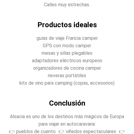
Calles muy estrechas.
Productos ideales
guías de viaje Francia camper
GPS con modo camper
mesas y sillas plegables
adaptadores eléctricos europeos
organizadores de cocina camper
neveras portátiles
kits de vino para camping (copas, accesorios)
Conclusión
Alsacia es uno de los destinos más mágicos de Europa
para viajar en autocaravana:
👉 pueblos de cuento 👉 viñedos espectaculares 👉