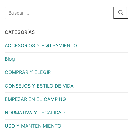
CATEGORÍAS
ACCESORIOS Y EQUIPAMIENTO
Blog
COMPRAR Y ELEGIR
CONSEJOS Y ESTILO DE VIDA
EMPEZAR EN EL CAMPING
NORMATIVA Y LEGALIDAD
USO Y MANTENIMIENTO