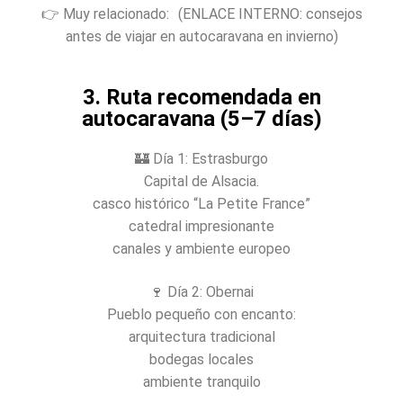
👉 Muy relacionado: (ENLACE INTERNO: consejos
antes de viajar en autocaravana en invierno)
3. Ruta recomendada en
autocaravana (5–7 días)
🏰 Día 1: Estrasburgo
Capital de Alsacia.
casco histórico “La Petite France”
catedral impresionante
canales y ambiente europeo
🍷 Día 2: Obernai
Pueblo pequeño con encanto:
arquitectura tradicional
bodegas locales
ambiente tranquilo