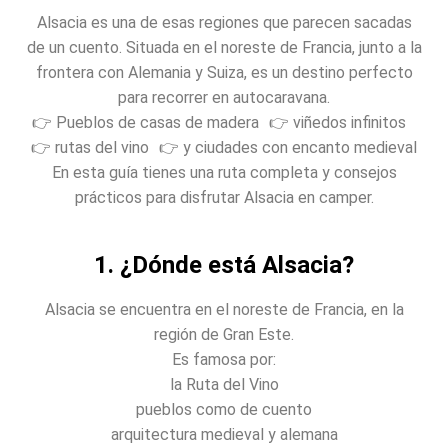
Alsacia es una de esas regiones que parecen sacadas
de un cuento. Situada en el noreste de Francia, junto a la
frontera con Alemania y Suiza, es un destino perfecto
para recorrer en autocaravana.
👉 Pueblos de casas de madera 👉 viñedos infinitos
👉 rutas del vino 👉 y ciudades con encanto medieval
En esta guía tienes una ruta completa y consejos
prácticos para disfrutar Alsacia en camper.
1. ¿Dónde está Alsacia?
Alsacia se encuentra en el noreste de Francia, en la
región de Gran Este.
Es famosa por:
la Ruta del Vino
pueblos como de cuento
arquitectura medieval y alemana