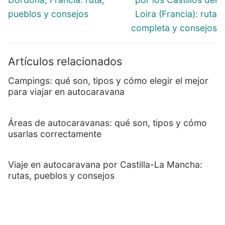
pueblos y consejos
Loira (Francia): ruta
completa y consejos
Artículos relacionados
Campings: qué son, tipos y cómo elegir el mejor
para viajar en autocaravana
Áreas de autocaravanas: qué son, tipos y cómo
usarlas correctamente
Viaje en autocaravana por Castilla-La Mancha:
rutas, pueblos y consejos