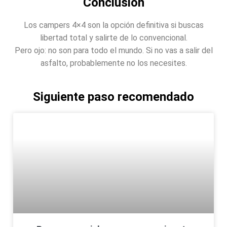
Conclusión
Los campers 4×4 son la opción definitiva si buscas
libertad total y salirte de lo convencional.
Pero ojo: no son para todo el mundo. Si no vas a salir del
asfalto, probablemente no los necesites.
Siguiente paso recomendado