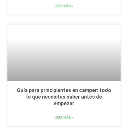
LEER MÁS »
Guía para principiantes en camper: todo
lo que necesitas saber antes de
empezar
LEER MÁS »