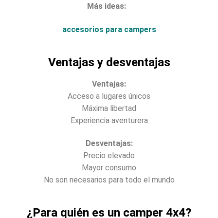
Más ideas:
accesorios para campers
Ventajas y desventajas
Ventajas:
Acceso a lugares únicos
Máxima libertad
Experiencia aventurera
Desventajas:
Precio elevado
Mayor consumo
No son necesarios para todo el mundo
¿Para quién es un camper 4x4?