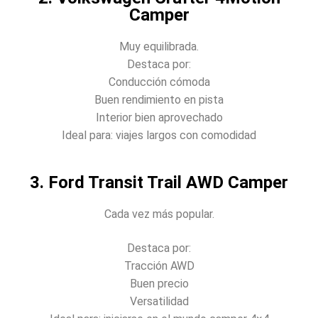
Camper
Muy equilibrada.
Destaca por:
Conducción cómoda
Buen rendimiento en pista
Interior bien aprovechado
Ideal para: viajes largos con comodidad
3. Ford Transit Trail AWD Camper
Cada vez más popular.
Destaca por:
Tracción AWD
Buen precio
Versatilidad