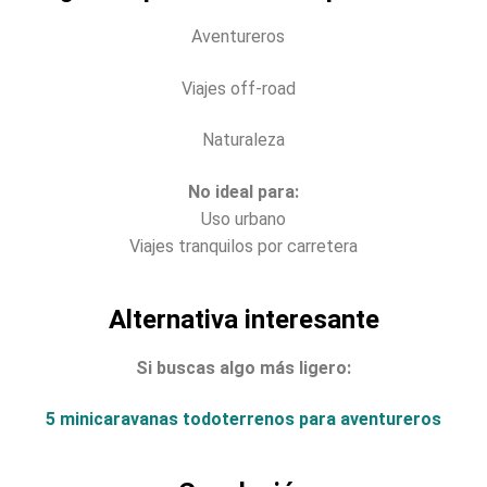
Aventureros
Viajes off-road
Naturaleza
No ideal para:
Uso urbano
Viajes tranquilos por carretera
Alternativa interesante
Si buscas algo más ligero:
5 minicaravanas todoterrenos para aventureros