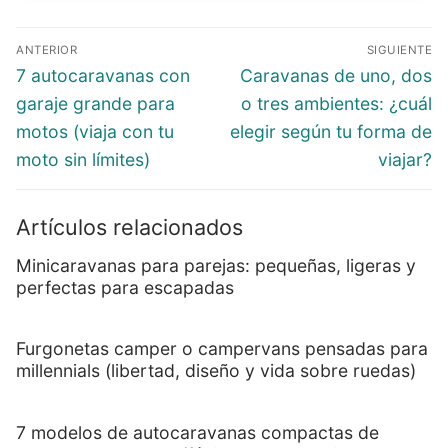
ANTERIOR
SIGUIENTE
7 autocaravanas con
Caravanas de uno, dos
garaje grande para
o tres ambientes: ¿cuál
motos (viaja con tu
elegir según tu forma de
moto sin límites)
viajar?
Artículos relacionados
Minicaravanas para parejas: pequeñas, ligeras y
perfectas para escapadas
Furgonetas camper o campervans pensadas para
millennials (libertad, diseño y vida sobre ruedas)
7 modelos de autocaravanas compactas de