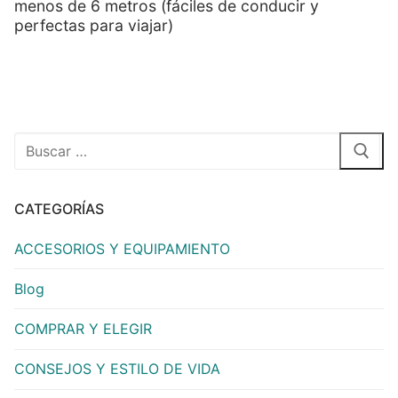
menos de 6 metros (fáciles de conducir y
perfectas para viajar)
CATEGORÍAS
ACCESORIOS Y EQUIPAMIENTO
Blog
COMPRAR Y ELEGIR
CONSEJOS Y ESTILO DE VIDA