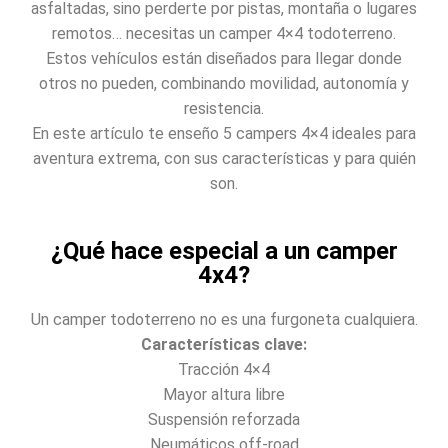
asfaltadas, sino perderte por pistas, montaña o lugares
remotos… necesitas un camper 4×4 todoterreno.
Estos vehículos están diseñados para llegar donde
otros no pueden, combinando movilidad, autonomía y
resistencia.
En este artículo te enseño 5 campers 4×4 ideales para
aventura extrema, con sus características y para quién
son.
¿Qué hace especial a un camper
4x4?
Un camper todoterreno no es una furgoneta cualquiera.
Características clave:
Tracción 4×4
Mayor altura libre
Suspensión reforzada
Neumáticos off-road