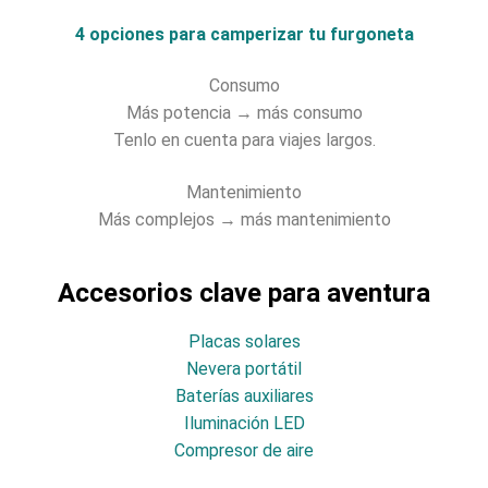
4 opciones para camperizar tu furgoneta
Consumo
Más potencia → más consumo
Tenlo en cuenta para viajes largos.
Mantenimiento
Más complejos → más mantenimiento
Accesorios clave para aventura
Placas solares
Nevera portátil
Baterías auxiliares
Iluminación LED
Compresor de aire