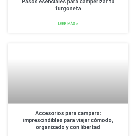
Pasos esenciales para camperizar tu
furgoneta
LEER MÁS »
Accesorios para campers:
imprescindibles para viajar cómodo,
organizado y con libertad