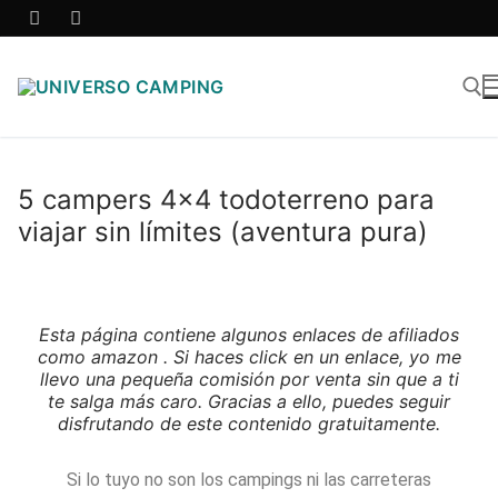
5 campers 4×4 todoterreno para
viajar sin límites (aventura pura)
Esta página contiene algunos enlaces de afiliados
como amazon . Si haces click en un enlace, yo me
llevo una pequeña comisión por venta sin que a ti
te salga más caro. Gracias a ello, puedes seguir
disfrutando de este contenido gratuitamente.
Si lo tuyo no son los campings ni las carreteras