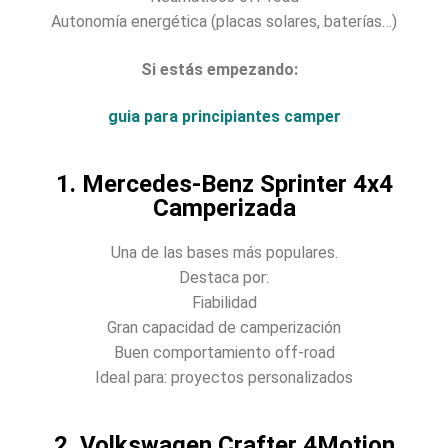
Autonomía energética (placas solares, baterías…)
Si estás empezando:
guia para principiantes camper
1. Mercedes-Benz Sprinter 4x4
Camperizada
Una de las bases más populares.
Destaca por:
Fiabilidad
Gran capacidad de camperización
Buen comportamiento off-road
Ideal para: proyectos personalizados
2. Volkswagen Crafter 4Motion