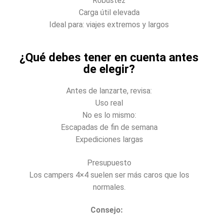
Robustez
Carga útil elevada
Ideal para: viajes extremos y largos
¿Qué debes tener en cuenta antes
de elegir?
Antes de lanzarte, revisa:
Uso real
No es lo mismo:
Escapadas de fin de semana
Expediciones largas
Presupuesto
Los campers 4×4 suelen ser más caros que los
normales.
Consejo: