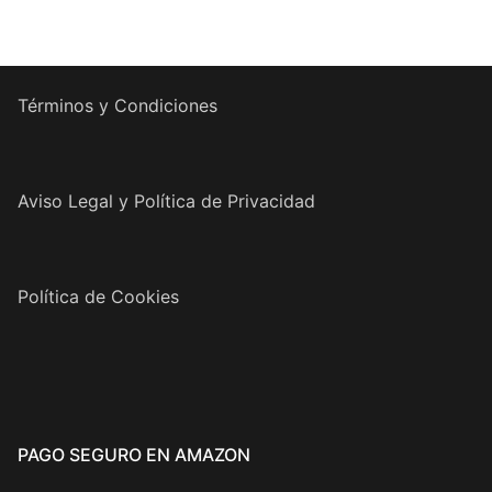
Términos y Condiciones
Aviso Legal y Política de Privacidad
Política de Cookies
PAGO SEGURO EN AMAZON