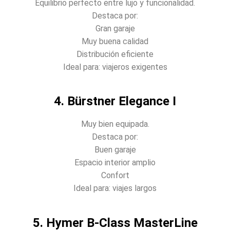
Equilibrio perfecto entre lujo y funcionalidad.
Destaca por:
Gran garaje
Muy buena calidad
Distribución eficiente
Ideal para: viajeros exigentes
4. Bürstner Elegance I
Muy bien equipada.
Destaca por:
Buen garaje
Espacio interior amplio
Confort
Ideal para: viajes largos
5. Hymer B-Class MasterLine