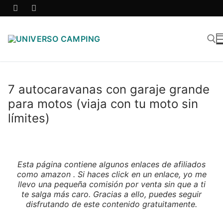
7 autocaravanas con garaje grande
para motos (viaja con tu moto sin
límites)
Esta página contiene algunos enlaces de afiliados
como amazon . Si haces click en un enlace, yo me
llevo una pequeña comisión por venta sin que a ti
te salga más caro. Gracias a ello, puedes seguir
disfrutando de este contenido gratuitamente.