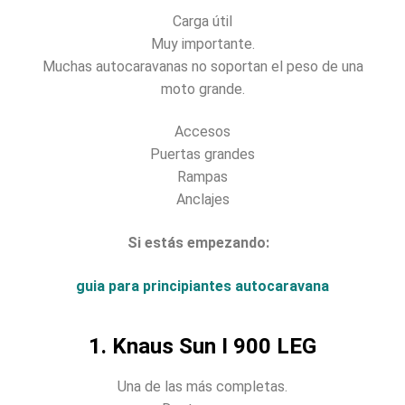
Carga útil
Muy importante.
Muchas autocaravanas no soportan el peso de una
moto grande.
Accesos
Puertas grandes
Rampas
Anclajes
Si estás empezando:
guia para principiantes autocaravana
1. Knaus Sun I 900 LEG
Una de las más completas.