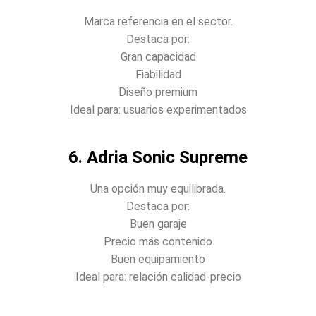
Marca referencia en el sector.
Destaca por:
Gran capacidad
Fiabilidad
Diseño premium
Ideal para: usuarios experimentados
6. Adria Sonic Supreme
Una opción muy equilibrada.
Destaca por:
Buen garaje
Precio más contenido
Buen equipamiento
Ideal para: relación calidad-precio