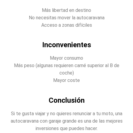
Más libertad en destino
No necesitas mover la autocaravana
Acceso a zonas difíciles
Inconvenientes
Mayor consumo
Más peso (algunas requieren carné superior al B de
coche)
Mayor coste
Conclusión
Si te gusta viajar y no quieres renunciar a tu moto, una
autocaravana con garaje grande es una de las mejores
inversiones que puedes hacer.