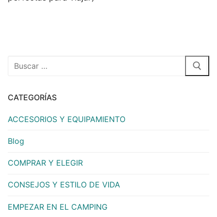
CATEGORÍAS
ACCESORIOS Y EQUIPAMIENTO
Blog
COMPRAR Y ELEGIR
CONSEJOS Y ESTILO DE VIDA
EMPEZAR EN EL CAMPING