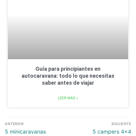
Guía para principiantes en
autocaravana: todo lo que necesitas
saber antes de viajar
LEER MÁS »
ANTERIOR
SIGUIENTE
5 minicaravanas
5 campers 4×4