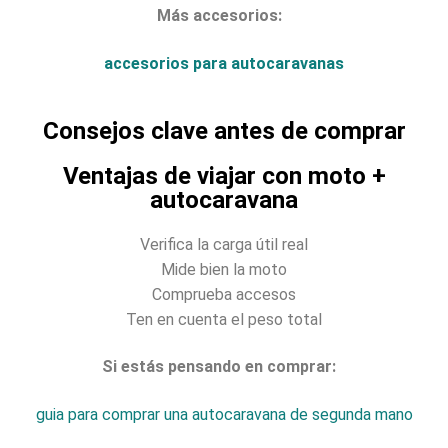
Más accesorios:
accesorios para autocaravanas
Consejos clave antes de comprar
Ventajas de viajar con moto +
autocaravana
Verifica la carga útil real
Mide bien la moto
Comprueba accesos
Ten en cuenta el peso total
Si estás pensando en comprar:
guia para comprar una autocaravana de segunda mano