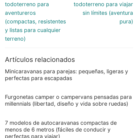
todoterreno para
todoterreno para viajar
aventureros
sin límites (aventura
(compactas, resistentes
pura)
y listas para cualquier
terreno)
Artículos relacionados
Minicaravanas para parejas: pequeñas, ligeras y
perfectas para escapadas
Furgonetas camper o campervans pensadas para
millennials (libertad, diseño y vida sobre ruedas)
7 modelos de autocaravanas compactas de
menos de 6 metros (fáciles de conducir y
perfectas para viajar)