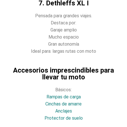
7. Dethleffs XL I
Pensada para grandes viajes.
Destaca por:
Garaje amplio
Mucho espacio
Gran autonomía
Ideal para: largas rutas con moto
Accesorios imprescindibles para
llevar tu moto
Básicos:
Rampas de carga
Cinchas de amarre
Anclajes
Protector de suelo