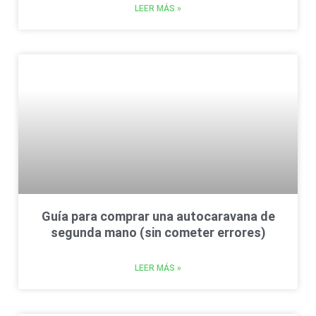
LEER MÁS »
Guía para comprar una autocaravana de
segunda mano (sin cometer errores)
LEER MÁS »