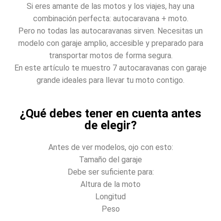
Si eres amante de las motos y los viajes, hay una
combinación perfecta: autocaravana + moto.
Pero no todas las autocaravanas sirven. Necesitas un
modelo con garaje amplio, accesible y preparado para
transportar motos de forma segura.
En este artículo te muestro 7 autocaravanas con garaje
grande ideales para llevar tu moto contigo.
¿Qué debes tener en cuenta antes
de elegir?
Antes de ver modelos, ojo con esto:
Tamaño del garaje
Debe ser suficiente para:
Altura de la moto
Longitud
Peso