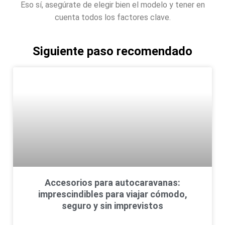
Eso sí, asegúrate de elegir bien el modelo y tener en
cuenta todos los factores clave.
Siguiente paso recomendado
Accesorios para autocaravanas:
imprescindibles para viajar cómodo,
seguro y sin imprevistos