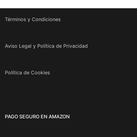
Términos y Condiciones
Aviso Legal y Política de Privacidad
Política de Cookies
PAGO SEGURO EN AMAZON