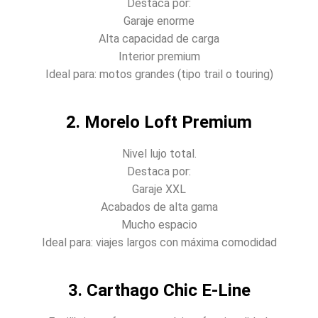
Destaca por:
Garaje enorme
Alta capacidad de carga
Interior premium
Ideal para: motos grandes (tipo trail o touring)
2. Morelo Loft Premium
Nivel lujo total.
Destaca por:
Garaje XXL
Acabados de alta gama
Mucho espacio
Ideal para: viajes largos con máxima comodidad
3. Carthago Chic E-Line