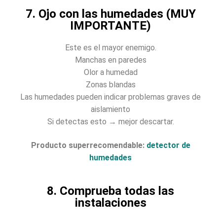
7. Ojo con las humedades (MUY
IMPORTANTE)
Este es el mayor enemigo.
Manchas en paredes
Olor a humedad
Zonas blandas
Las humedades pueden indicar problemas graves de
aislamiento
Si detectas esto → mejor descartar.
Producto superrecomendable:
detector de
humedades
8. Comprueba todas las
instalaciones