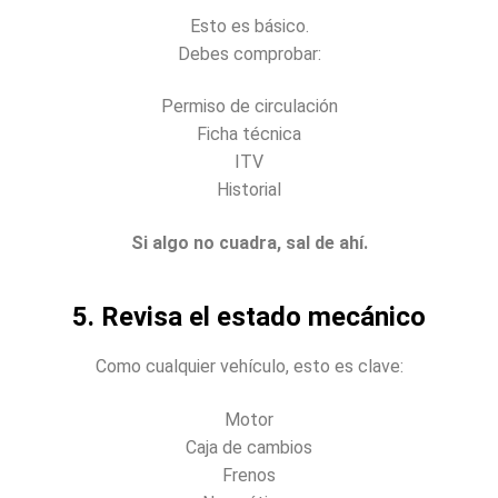
Esto es básico.
Debes comprobar:
Permiso de circulación
Ficha técnica
ITV
Historial
Si algo no cuadra, sal de ahí.
5. Revisa el estado mecánico
Como cualquier vehículo, esto es clave:
Motor
Caja de cambios
Frenos