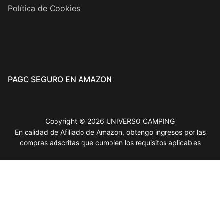
Política de Cookies
PAGO SEGURO EN AMAZON
Copyright © 2026 UNIVERSO CAMPING
En calidad de Afiliado de Amazon, obtengo ingresos por las
compras adscritas que cumplen los requisitos aplicables