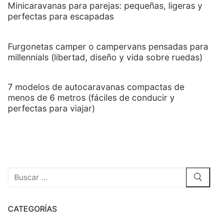
Minicaravanas para parejas: pequeñas, ligeras y
perfectas para escapadas
Furgonetas camper o campervans pensadas para
millennials (libertad, diseño y vida sobre ruedas)
7 modelos de autocaravanas compactas de
menos de 6 metros (fáciles de conducir y
perfectas para viajar)
CATEGORÍAS