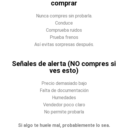
comprar
Nunca compres sin probarla.
Conduce
Comprueba ruidos
Prueba frenos
Así evitas sorpresas después.
Señales de alerta (NO compres si
ves esto)
Precio demasiado bajo
Falta de documentación
Humedades
Vendedor poco claro
No permite probarla
Si algo te huele mal, probablemente lo sea.