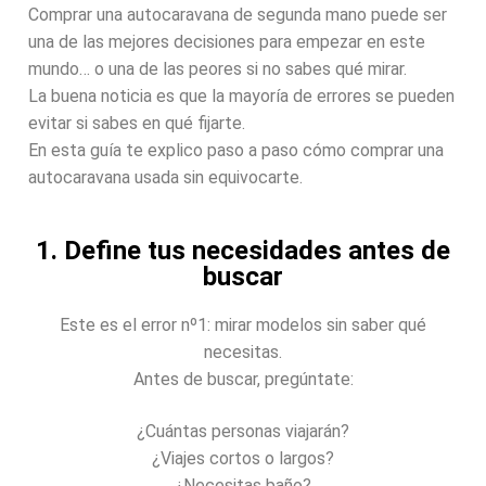
Comprar una autocaravana de segunda mano puede ser
una de las mejores decisiones para empezar en este
mundo… o una de las peores si no sabes qué mirar.
La buena noticia es que la mayoría de errores se pueden
evitar si sabes en qué fijarte.
En esta guía te explico paso a paso cómo comprar una
autocaravana usada sin equivocarte.
1. Define tus necesidades antes de
buscar
Este es el error nº1: mirar modelos sin saber qué
necesitas.
Antes de buscar, pregúntate:
¿Cuántas personas viajarán?
¿Viajes cortos o largos?
¿Necesitas baño?