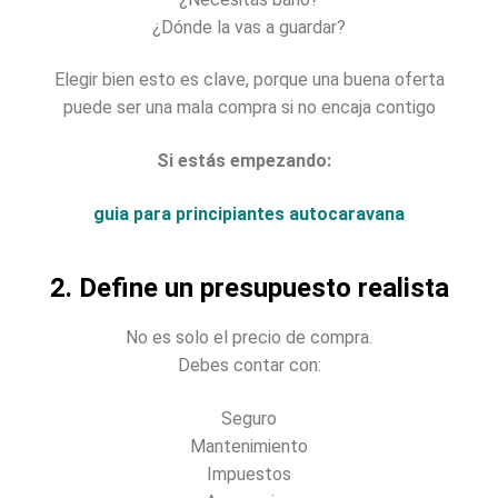
¿Dónde la vas a guardar?
Elegir bien esto es clave, porque una buena oferta
puede ser una mala compra si no encaja contigo
Si estás empezando:
guia para principiantes autocaravana
2. Define un presupuesto realista
No es solo el precio de compra.
Debes contar con:
Seguro
Mantenimiento
Impuestos