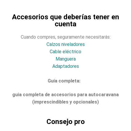
Accesorios que deberías tener en
cuenta
Cuando compres, seguramente necesitarás:
Calzos niveladores
Cable eléctrico
Manguera
Adaptadores
Guía completa:
guia completa de accesorios para autocaravana
(imprescindibles y opcionales)
Consejo pro