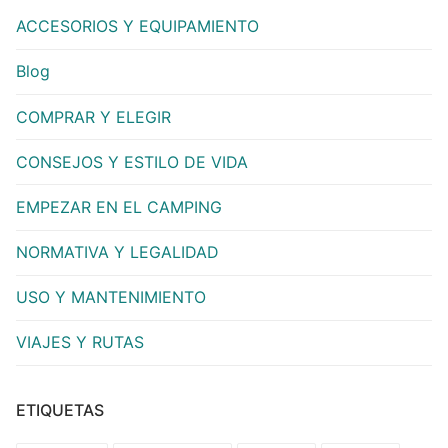
ACCESORIOS Y EQUIPAMIENTO
Blog
COMPRAR Y ELEGIR
CONSEJOS Y ESTILO DE VIDA
EMPEZAR EN EL CAMPING
NORMATIVA Y LEGALIDAD
USO Y MANTENIMIENTO
VIAJES Y RUTAS
ETIQUETAS