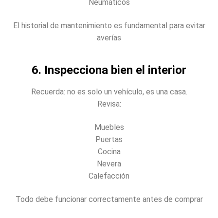
Neumáticos
El historial de mantenimiento es fundamental para evitar
averías
6. Inspecciona bien el interior
Recuerda: no es solo un vehículo, es una casa.
Revisa:
Muebles
Puertas
Cocina
Nevera
Calefacción
Todo debe funcionar correctamente antes de comprar