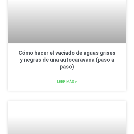
Cómo hacer el vaciado de aguas grises
y negras de una autocaravana (paso a
paso)
LEER MÁS »