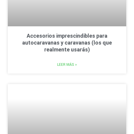
Accesorios imprescindibles para
autocaravanas y caravanas (los que
realmente usarás)
LEER MÁS »