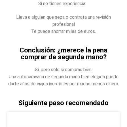
Si no tienes experiencia:
Lleva a alguien que sepa o contrata una revisión
profesional
Te puede ahorrar miles de euros.
Conclusión: ¿merece la pena
comprar de segunda mano?
Sí, pero solo si compras bien.
Una autocaravana de segunda mano bien elegida puede
darte años de viajes increíbles por mucho menos dinero.
Siguiente paso recomendado