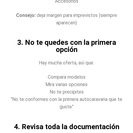
Accesorios
Consejo:
deja margen para imprevistos (siempre
aparecen)
3. No te quedes con la primera
opción
Hay mucha oferta, así que:
Compara modelos
Mira varias opciones
No te precipites
“No te conformes con la primera autocaravana que te
guste”
4. Revisa toda la documentación