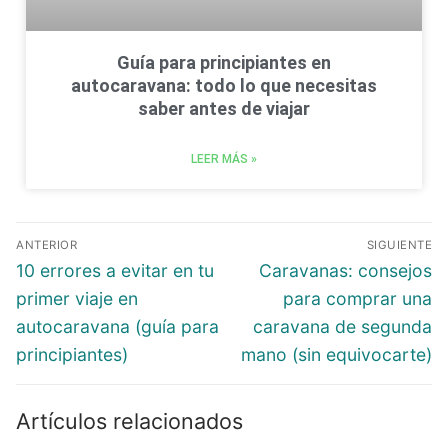
Guía para principiantes en
autocaravana: todo lo que necesitas
saber antes de viajar
LEER MÁS »
ANTERIOR
SIGUIENTE
10 errores a evitar en tu
Caravanas: consejos
primer viaje en
para comprar una
autocaravana (guía para
caravana de segunda
principiantes)
mano (sin equivocarte)
Artículos relacionados