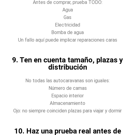
Antes de comprar, prueba TODO:
Agua
Gas
Electricidad
Bomba de agua
Un fallo aquí puede implicar reparaciones caras
9. Ten en cuenta tamaño, plazas y
distribución
No todas las autocaravanas son iguales:
Número de camas
Espacio interior
Almacenamiento
Ojo: no siempre coinciden plazas para viajar y dormir
10. Haz una prueba real antes de