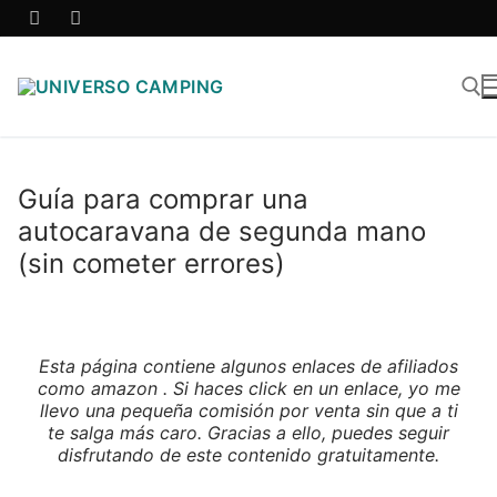
Guía para comprar una
autocaravana de segunda mano
(sin cometer errores)
Esta página contiene algunos enlaces de afiliados
como amazon . Si haces click en un enlace, yo me
llevo una pequeña comisión por venta sin que a ti
te salga más caro. Gracias a ello, puedes seguir
disfrutando de este contenido gratuitamente.