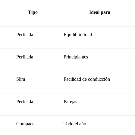
Tipo
Ideal para
Perfilada
Equilibrio total
Perfilada
Principiantes
Slim
Facilidad de conducción
Perfilada
Parejas
Compacta
Todo el año