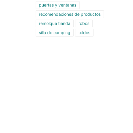
puertas y ventanas
recomendaciones de productos
remolque tienda
robos
silla de camping
toldos