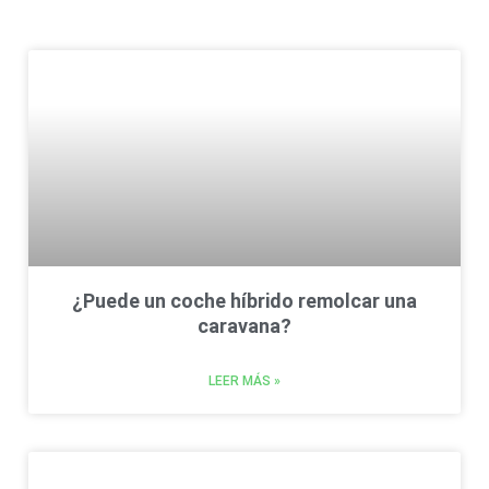
¿Puede un coche híbrido remolcar una
caravana?
LEER MÁS »