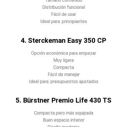
Tamaño contenido
Distribución funcional
Fácil de usar
Ideal para: principiantes
4. Sterckeman Easy 350 CP
Opción económica para empezar
Muy ligera
Compacta
Fácil de manejar
Ideal para: presupuestos ajustados
5. Bürstner Premio Life 430 TS
Compacta pero más equipada
Buen espacio interior