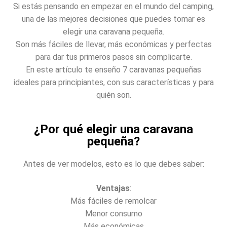
Si estás pensando en empezar en el mundo del camping,
una de las mejores decisiones que puedes tomar es
elegir una caravana pequeña.
Son más fáciles de llevar, más económicas y perfectas
para dar tus primeros pasos sin complicarte.
En este artículo te enseño 7 caravanas pequeñas
ideales para principiantes, con sus características y para
quién son.
¿Por qué elegir una caravana
pequeña?
Antes de ver modelos, esto es lo que debes saber:
Ventajas
:
Más fáciles de remolcar
Menor consumo
Más económicas