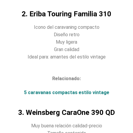
2. Eriba Touring Familia 310
Icono del caravaning compacto
Diseño retro
Muy ligera
Gran calidad
Ideal para: amantes del estilo vintage
Relacionado:
5 caravanas compactas estilo vintage
3. Weinsberg CaraOne 390 QD
Muy buena relación calidad-precio