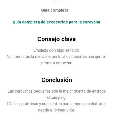
Guía completa:
guia completa de accesorios para la caravana
Consejo clave
Empieza con algo sencillo.
No necesitas la caravana perfecta, necesitas una que te
permita empezar.
Conclusión
Las caravanas pequeñas son la mejor puerta de entrada
al camping.
Fáciles, prácticas y suficientes para empezar a disfrutar
desde el primer viaje.