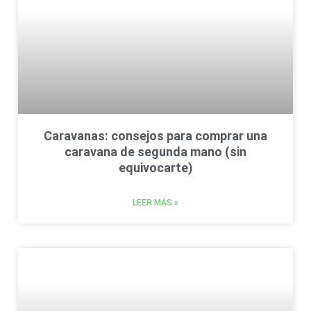
Caravanas: consejos para comprar una
caravana de segunda mano (sin
equivocarte)
LEER MÁS »