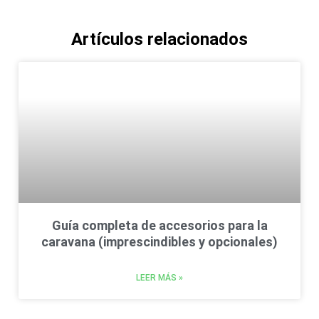
Artículos relacionados
Guía completa de accesorios para la
caravana (imprescindibles y opcionales)
LEER MÁS »