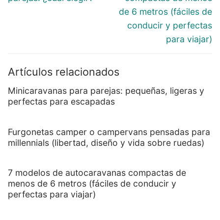
de 6 metros (fáciles de
conducir y perfectas
para viajar)
Artículos relacionados
Minicaravanas para parejas: pequeñas, ligeras y
perfectas para escapadas
Furgonetas camper o campervans pensadas para
millennials (libertad, diseño y vida sobre ruedas)
7 modelos de autocaravanas compactas de
menos de 6 metros (fáciles de conducir y
perfectas para viajar)