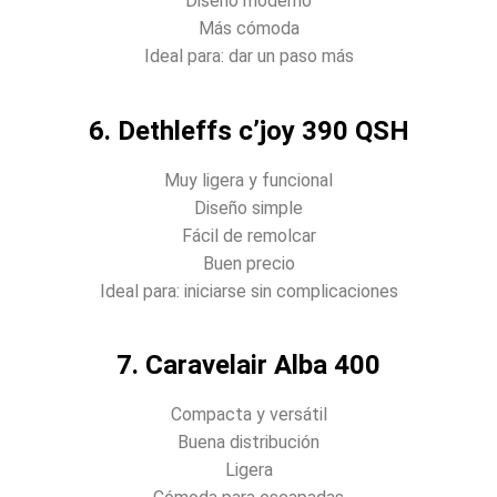
Diseño moderno
Más cómoda
Ideal para: dar un paso más
6. Dethleffs c’joy 390 QSH
Muy ligera y funcional
Diseño simple
Fácil de remolcar
Buen precio
Ideal para: iniciarse sin complicaciones
7. Caravelair Alba 400
Compacta y versátil
Buena distribución
Ligera