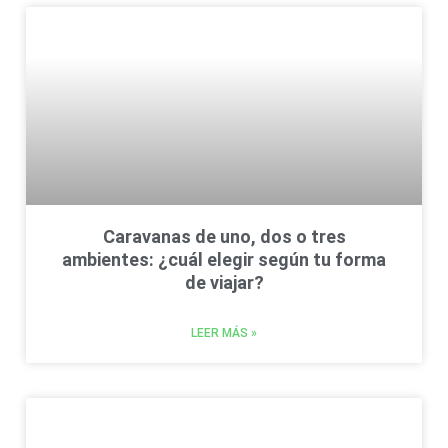
Caravanas de uno, dos o tres
ambientes: ¿cuál elegir según tu forma
de viajar?
LEER MÁS »