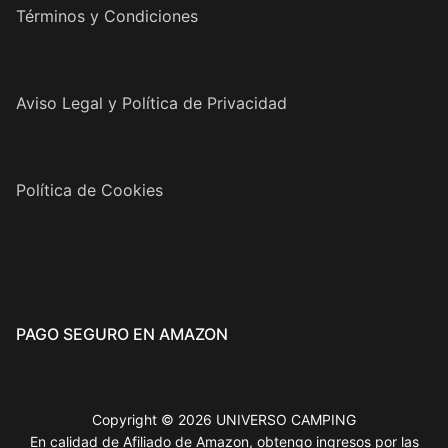
Términos y Condiciones
Aviso Legal y Política de Privacidad
Política de Cookies
PAGO SEGURO EN AMAZON
Copyright © 2026 UNIVERSO CAMPING
En calidad de Afiliado de Amazon, obtengo ingresos por las