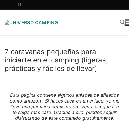
7 caravanas pequeñas para
iniciarte en el camping (ligeras,
prácticas y fáciles de llevar)
Esta página contiene algunos enlaces de afiliados
como amazon . Si haces click en un enlace, yo me
llevo una pequeña comisión por venta sin que a ti
te salga más caro. Gracias a ello, puedes seguir
disfrutando de este contenido gratuitamente.