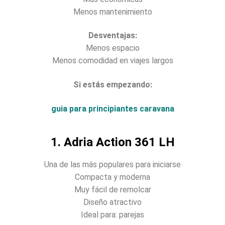
Menos mantenimiento
Desventajas:
Menos espacio
Menos comodidad en viajes largos
Si estás empezando:
guia para principiantes caravana
1. Adria Action 361 LH
Una de las más populares para iniciarse
Compacta y moderna
Muy fácil de remolcar
Diseño atractivo
Ideal para: parejas