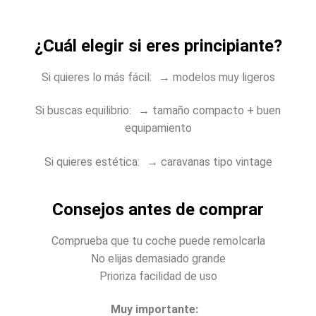
¿Cuál elegir si eres principiante?
Si quieres lo más fácil: → modelos muy ligeros
Si buscas equilibrio: → tamaño compacto + buen
equipamiento
Si quieres estética: → caravanas tipo vintage
Consejos antes de comprar
Comprueba que tu coche puede remolcarla
No elijas demasiado grande
Prioriza facilidad de uso
Muy importante: