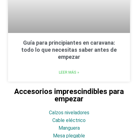
Guía para principiantes en caravana:
todo lo que necesitas saber antes de
empezar
LEER MÁS »
Accesorios imprescindibles para
empezar
Calzos niveladores
Cable eléctrico
Manguera
Mesa plegable