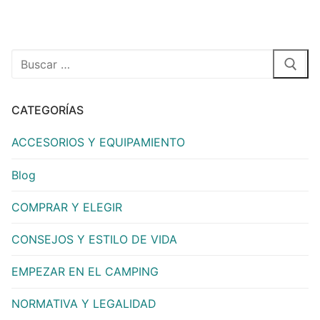
CATEGORÍAS
ACCESORIOS Y EQUIPAMIENTO
Blog
COMPRAR Y ELEGIR
CONSEJOS Y ESTILO DE VIDA
EMPEZAR EN EL CAMPING
NORMATIVA Y LEGALIDAD