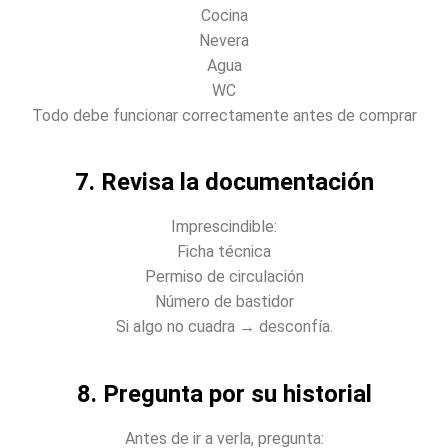
Cocina
Nevera
Agua
WC
Todo debe funcionar correctamente antes de comprar
7. Revisa la documentación
Imprescindible:
Ficha técnica
Permiso de circulación
Número de bastidor
Si algo no cuadra → desconfía.
8. Pregunta por su historial
Antes de ir a verla, pregunta: