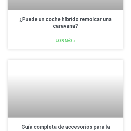
¿Puede un coche híbrido remolcar una
caravana?
LEER MÁS »
Guía completa de accesorios para la