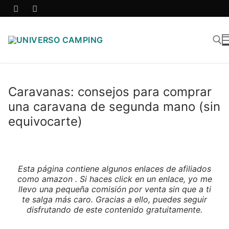
Caravanas: consejos para comprar
una caravana de segunda mano (sin
equivocarte)
Esta página contiene algunos enlaces de afiliados
como amazon . Si haces click en un enlace, yo me
llevo una pequeña comisión por venta sin que a ti
te salga más caro. Gracias a ello, puedes seguir
disfrutando de este contenido gratuitamente.