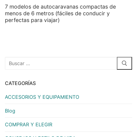
7 modelos de autocaravanas compactas de
menos de 6 metros (fáciles de conducir y
perfectas para viajar)
CATEGORÍAS
ACCESORIOS Y EQUIPAMIENTO
Blog
COMPRAR Y ELEGIR