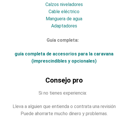
Calzos niveladores
Cable eléctrico
Manguera de agua
Adaptadores
Guía completa:
guía completa de accesorios para la caravana
(imprescindibles y opcionales)
Consejo pro
Si no tienes experiencia:
Lleva a alguien que entienda o contrata una revisión
Puede ahorrarte mucho dinero y problemas.