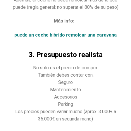
puede (regla general: no superar el 80% de su peso)
Más info:
puede un coche hibrido remolcar una caravana
3. Presupuesto realista
No solo es el precio de compra.
También debes contar con:
Seguro
Mantenimiento
Accesorios
Parking
Los precios pueden variar mucho (aprox. 3.000€ a
36.000€ en segunda mano)