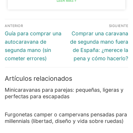
LEER MÁS »
ANTERIOR
SIGUIENTE
Guía para comprar una
Comprar una caravana
autocaravana de
de segunda mano fuera
segunda mano (sin
de España: ¿merece la
cometer errores)
pena y cómo hacerlo?
Artículos relacionados
Minicaravanas para parejas: pequeñas, ligeras y
perfectas para escapadas
Furgonetas camper o campervans pensadas para
millennials (libertad, diseño y vida sobre ruedas)