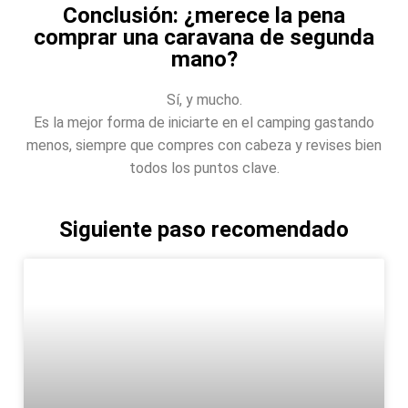
Conclusión: ¿merece la pena
comprar una caravana de segunda
mano?
Sí, y mucho.
Es la mejor forma de iniciarte en el camping gastando
menos, siempre que compres con cabeza y revises bien
todos los puntos clave.
Siguiente paso recomendado