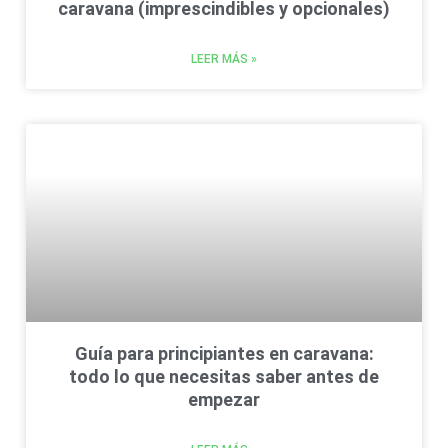
caravana (imprescindibles y opcionales)
LEER MÁS »
Guía para principiantes en caravana:
todo lo que necesitas saber antes de
empezar