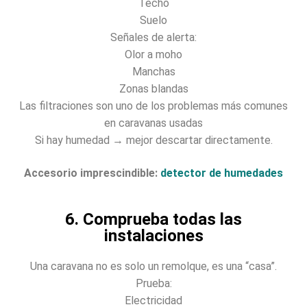
Techo
Suelo
Señales de alerta:
Olor a moho
Manchas
Zonas blandas
Las filtraciones son uno de los problemas más comunes
en caravanas usadas
Si hay humedad → mejor descartar directamente.
Accesorio imprescindible:
detector de humedades
6. Comprueba todas las
instalaciones
Una caravana no es solo un remolque, es una “casa”.
Prueba:
Electricidad