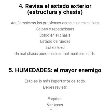
4. Revisa el estado exterior
(estructura y chasis)
Aquí empiezan los problemas caros si no miras bien:
Golpes o reparaciones
Óxido en el chasis
Estado de ruedas
Estabilidad
Un mal chasis puede indicar mal mantenimiento
5. HUMEDADES: el mayor enemigo
Esto es lo más importante de todo.
Debes revisar:
Esquinas
Ventanas