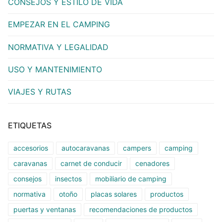
CONSEJOS Y ESTILO DE VIDA
EMPEZAR EN EL CAMPING
NORMATIVA Y LEGALIDAD
USO Y MANTENIMIENTO
VIAJES Y RUTAS
ETIQUETAS
accesorios
autocaravanas
campers
camping
caravanas
carnet de conducir
cenadores
consejos
insectos
mobiliario de camping
normativa
otoño
placas solares
productos
puertas y ventanas
recomendaciones de productos