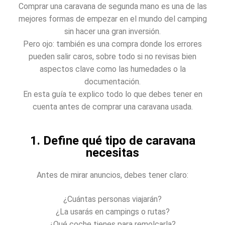
Comprar una caravana de segunda mano es una de las
mejores formas de empezar en el mundo del camping
sin hacer una gran inversión.
Pero ojo: también es una compra donde los errores
pueden salir caros, sobre todo si no revisas bien
aspectos clave como las humedades o la
documentación.
En esta guía te explico todo lo que debes tener en
cuenta antes de comprar una caravana usada.
1. Define qué tipo de caravana
necesitas
Antes de mirar anuncios, debes tener claro:
¿Cuántas personas viajarán?
¿La usarás en campings o rutas?
¿Qué coche tienes para remolcarla?