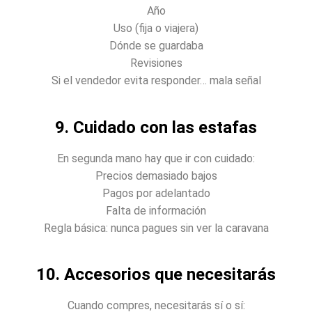
Año
Uso (fija o viajera)
Dónde se guardaba
Revisiones
Si el vendedor evita responder… mala señal
9. Cuidado con las estafas
En segunda mano hay que ir con cuidado:
Precios demasiado bajos
Pagos por adelantado
Falta de información
Regla básica: nunca pagues sin ver la caravana
10. Accesorios que necesitarás
Cuando compres, necesitarás sí o sí: