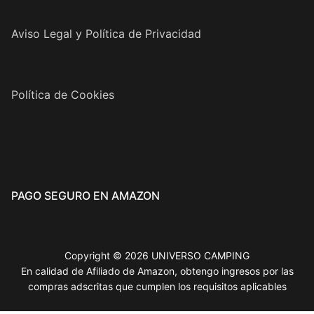
Aviso Legal y Política de Privacidad
Política de Cookies
PAGO SEGURO EN AMAZON
Copyright © 2026 UNIVERSO CAMPING
En calidad de Afiliado de Amazon, obtengo ingresos por las
compras adscritas que cumplen los requisitos aplicables