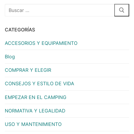
CATEGORÍAS
ACCESORIOS Y EQUIPAMIENTO
Blog
COMPRAR Y ELEGIR
CONSEJOS Y ESTILO DE VIDA
EMPEZAR EN EL CAMPING
NORMATIVA Y LEGALIDAD
USO Y MANTENIMIENTO