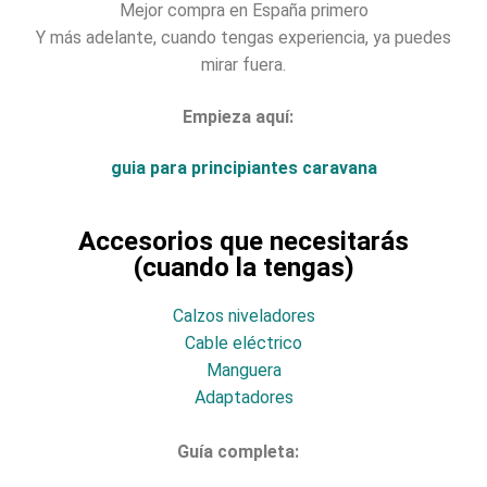
Mejor compra en España primero
Y más adelante, cuando tengas experiencia, ya puedes
mirar fuera.
Empieza aquí:
guia para principiantes caravana
Accesorios que necesitarás
(cuando la tengas)
Calzos niveladores
Cable eléctrico
Manguera
Adaptadores
Guía completa: