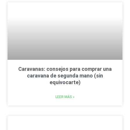
Caravanas: consejos para comprar una
caravana de segunda mano (sin
equivocarte)
LEER MÁS »