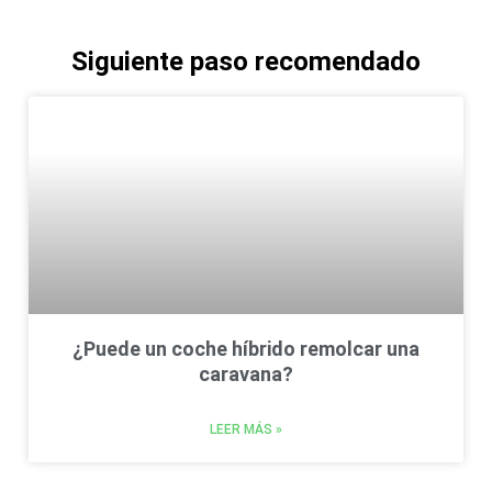
Siguiente paso recomendado
¿Puede un coche híbrido remolcar una
caravana?
LEER MÁS »