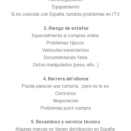
Equipamiento
Si no coincide con España, tendrás problemas en ITV.
3. Riesgo de estafas
Especialmente si compras online.
Problemas típicos:
Vehículos inexistentes
Documentación falsa
Datos manipulados (peso, año…)
4. Barrera del idioma
Puede parecer una tontería… pero no lo es.
Contratos
Negociación
Problemas post-compra
5. Recambios y servicio técnico
Algunas marcas no tienen distribución en España.