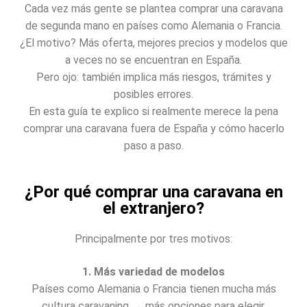
Cada vez más gente se plantea comprar una caravana
de segunda mano en países como Alemania o Francia.
¿El motivo? Más oferta, mejores precios y modelos que
a veces no se encuentran en España.
Pero ojo: también implica más riesgos, trámites y
posibles errores.
En esta guía te explico si realmente merece la pena
comprar una caravana fuera de España y cómo hacerlo
paso a paso.
¿Por qué comprar una caravana en
el extranjero?
Principalmente por tres motivos:
1. Más variedad de modelos
Países como Alemania o Francia tienen mucha más
cultura caravaning → más opciones para elegir.