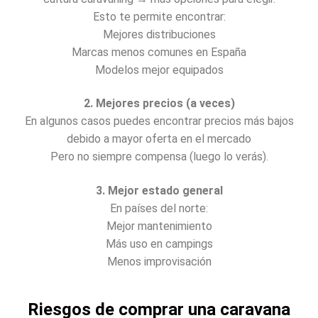
Esto te permite encontrar:
Mejores distribuciones
Marcas menos comunes en España
Modelos mejor equipados
2. Mejores precios (a veces)
En algunos casos puedes encontrar precios más bajos
debido a mayor oferta en el mercado
Pero no siempre compensa (luego lo verás).
3. Mejor estado general
En países del norte:
Mejor mantenimiento
Más uso en campings
Menos improvisación
Riesgos de comprar una caravana