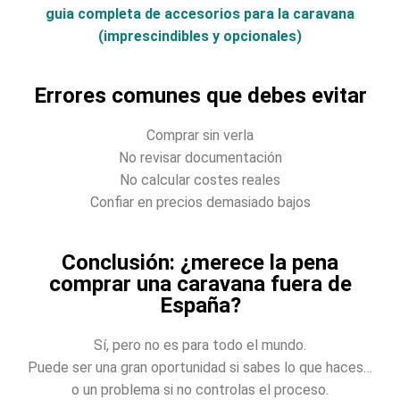
guia completa de accesorios para la caravana
(imprescindibles y opcionales)
Errores comunes que debes evitar
Comprar sin verla
No revisar documentación
No calcular costes reales
Confiar en precios demasiado bajos
Conclusión: ¿merece la pena
comprar una caravana fuera de
España?
Sí, pero no es para todo el mundo.
Puede ser una gran oportunidad si sabes lo que haces…
o un problema si no controlas el proceso.