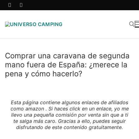
Comprar una caravana de segunda
mano fuera de España: ¿merece la
pena y cómo hacerlo?
Esta página contiene algunos enlaces de afiliados
como amazon . Si haces click en un enlace, yo me
llevo una pequeña comisión por venta sin que a ti
te salga más caro. Gracias a ello, puedes seguir
disfrutando de este contenido gratuitamente.