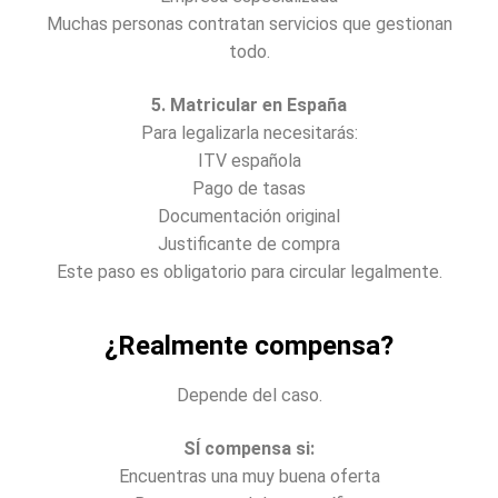
Muchas personas contratan servicios que gestionan
todo.
5. Matricular en España
Para legalizarla necesitarás:
ITV española
Pago de tasas
Documentación original
Justificante de compra
Este paso es obligatorio para circular legalmente.
¿Realmente compensa?
Depende del caso.
SÍ compensa si:
Encuentras una muy buena oferta