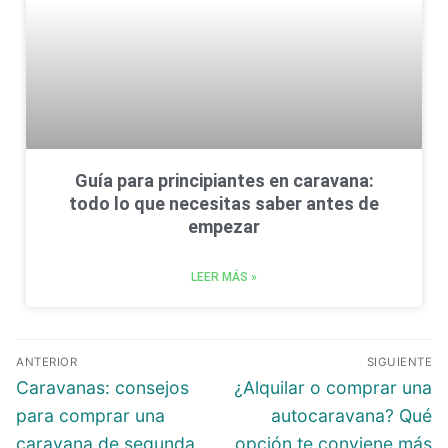
Guía para principiantes en caravana:
todo lo que necesitas saber antes de
empezar
LEER MÁS »
ANTERIOR
SIGUIENTE
Caravanas: consejos
¿Alquilar o comprar una
para comprar una
autocaravana? Qué
caravana de segunda
opción te conviene más