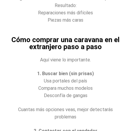
Resultado:
Reparaciones más difíciles
Piezas más caras
Cómo comprar una caravana en el
extranjero paso a paso
Aquí viene lo importante.
1. Buscar bien (sin prisas)
Usa portales del país
Compara muchos modelos
Desconfía de gangas
Cuantas más opciones veas, mejor detectarás
problemas
2. Contactar con el vendedor