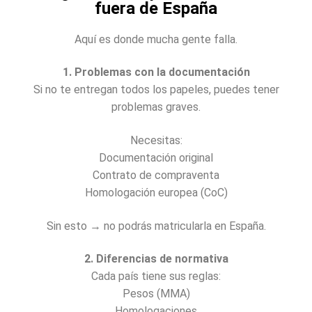
fuera de España
Aquí es donde mucha gente falla.
1. Problemas con la documentación
Si no te entregan todos los papeles, puedes tener
problemas graves.
Necesitas:
Documentación original
Contrato de compraventa
Homologación europea (CoC)
Sin esto → no podrás matricularla en España.
2. Diferencias de normativa
Cada país tiene sus reglas:
Pesos (MMA)
Homologaciones