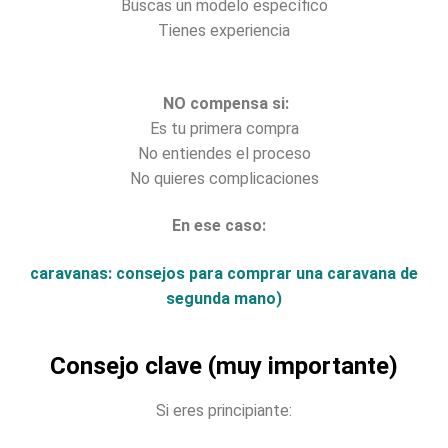
Buscas un modelo específico
Tienes experiencia
NO compensa si:
Es tu primera compra
No entiendes el proceso
No quieres complicaciones
En ese caso:
caravanas: consejos para comprar una caravana de
segunda mano)
Consejo clave (muy importante)
Si eres principiante: