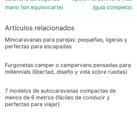
mano (sin equivocarte)
(guía completa)
Artículos relacionados
Minicaravanas para parejas: pequeñas, ligeras y
perfectas para escapadas
Furgonetas camper o campervans pensadas para
millennials (libertad, diseño y vida sobre ruedas)
7 modelos de autocaravanas compactas de
menos de 6 metros (fáciles de conducir y
perfectas para viajar)