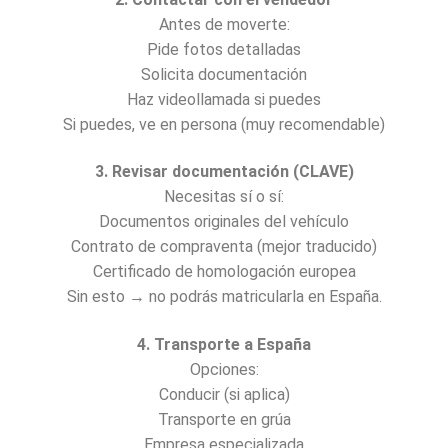
Antes de moverte:
Pide fotos detalladas
Solicita documentación
Haz videollamada si puedes
Si puedes, ve en persona (muy recomendable)
3. Revisar documentación (CLAVE)
Necesitas sí o sí:
Documentos originales del vehículo
Contrato de compraventa (mejor traducido)
Certificado de homologación europea
Sin esto → no podrás matricularla en España.
4. Transporte a España
Opciones:
Conducir (si aplica)
Transporte en grúa
Empresa especializada