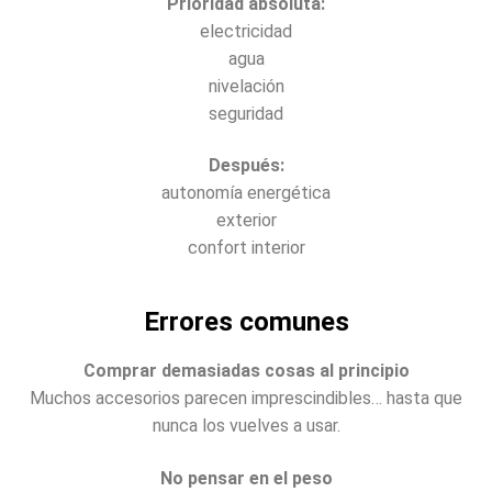
Prioridad absoluta:
electricidad
agua
nivelación
seguridad
Después:
autonomía energética
exterior
confort interior
Errores comunes
Comprar demasiadas cosas al principio
Muchos accesorios parecen imprescindibles… hasta que
nunca los vuelves a usar.
No pensar en el peso