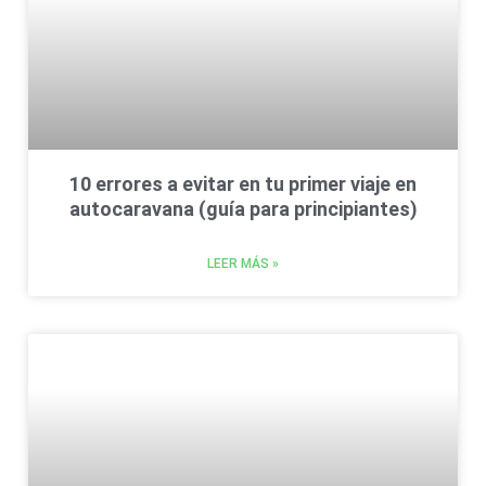
10 errores a evitar en tu primer viaje en
autocaravana (guía para principiantes)
LEER MÁS »