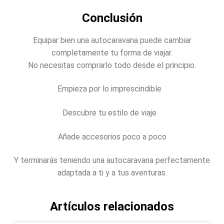
Conclusión
Equipar bien una autocaravana puede cambiar
completamente tu forma de viajar.
No necesitas comprarlo todo desde el principio.
Empieza por lo imprescindible
Descubre tu estilo de viaje
Añade accesorios poco a poco
Y terminarás teniendo una autocaravana perfectamente
adaptada a ti y a tus aventuras.
Artículos relacionados