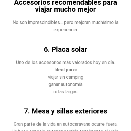
Accesorios recomendables para
viajar mucho mejor
No son imprescindibles… pero mejoran muchísimo la
experiencia.
6. Placa solar
Uno de los accesorios más valorados hoy en día.
Ideal para:
viajar sin camping
ganar autonomía
rutas largas
7. Mesa y sillas exteriores
Gran parte de la vida en autocaravana ocurre fuera.