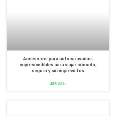
Accesorios para autocaravanas:
imprescindibles para viajar cómodo,
seguro y sin imprevistos
LEER MÁS »