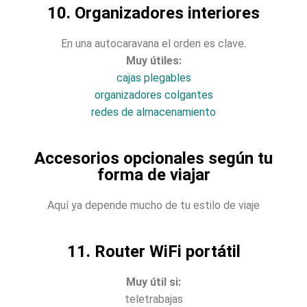
10. Organizadores interiores
En una autocaravana el orden es clave.
Muy útiles:
cajas plegables
organizadores colgantes
redes de almacenamiento
Accesorios opcionales según tu
forma de viajar
Aquí ya depende mucho de tu estilo de viaje
11. Router WiFi portátil
Muy útil si:
teletrabajas