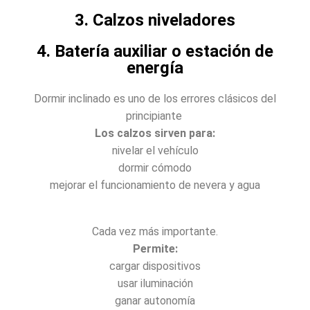
3. Calzos niveladores
4. Batería auxiliar o estación de
energía
Dormir inclinado es uno de los errores clásicos del
principiante
Los calzos sirven para:
nivelar el vehículo
dormir cómodo
mejorar el funcionamiento de nevera y agua
Cada vez más importante.
Permite:
cargar dispositivos
usar iluminación
ganar autonomía