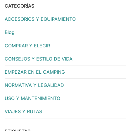
CATEGORÍAS
ACCESORIOS Y EQUIPAMIENTO
Blog
COMPRAR Y ELEGIR
CONSEJOS Y ESTILO DE VIDA
EMPEZAR EN EL CAMPING
NORMATIVA Y LEGALIDAD
USO Y MANTENIMIENTO
VIAJES Y RUTAS