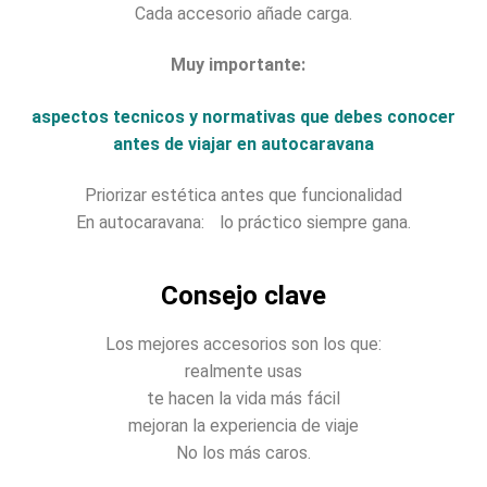
Cada accesorio añade carga.
Muy importante:
aspectos tecnicos y normativas que debes conocer
antes de viajar en autocaravana
Priorizar estética antes que funcionalidad
En autocaravana: lo práctico siempre gana.
Consejo clave
Los mejores accesorios son los que:
realmente usas
te hacen la vida más fácil
mejoran la experiencia de viaje
No los más caros.