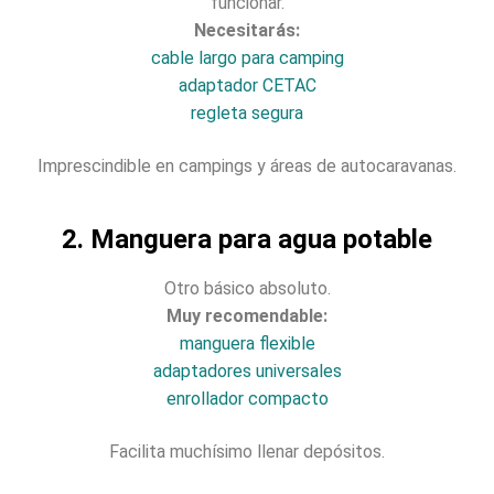
funcionar.
Necesitarás:
cable largo para camping
adaptador CETAC
regleta segura
Imprescindible en campings y áreas de autocaravanas.
2. Manguera para agua potable
Otro básico absoluto.
Muy recomendable:
manguera flexible
adaptadores universales
enrollador compacto
Facilita muchísimo llenar depósitos.