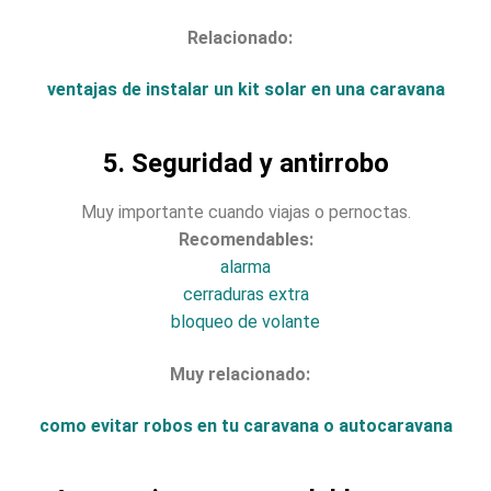
Relacionado:
ventajas de instalar un kit solar en una caravana
5. Seguridad y antirrobo
Muy importante cuando viajas o pernoctas.
Recomendables:
alarma
cerraduras extra
bloqueo de volante
Muy relacionado:
como evitar robos en tu caravana o autocaravana