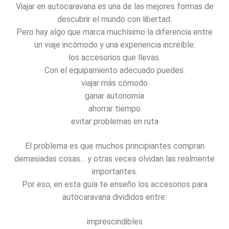
Viajar en autocaravana es una de las mejores formas de
descubrir el mundo con libertad.
Pero hay algo que marca muchísimo la diferencia entre
un viaje incómodo y una experiencia increíble:
los accesorios que llevas.
Con el equipamiento adecuado puedes:
viajar más cómodo
ganar autonomía
ahorrar tiempo
evitar problemas en ruta
El problema es que muchos principiantes compran
demasiadas cosas… y otras veces olvidan las realmente
importantes.
Por eso, en esta guía te enseño los accesorios para
autocaravana divididos entre:
imprescindibles