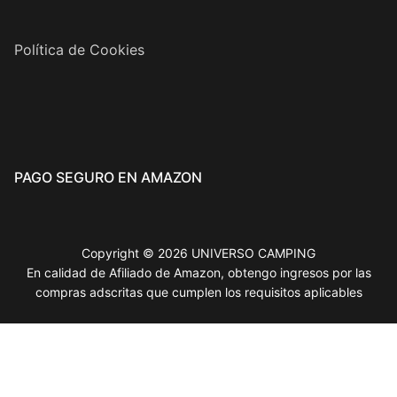
Política de Cookies
PAGO SEGURO EN AMAZON
Copyright © 2026 UNIVERSO CAMPING
En calidad de Afiliado de Amazon, obtengo ingresos por las
compras adscritas que cumplen los requisitos aplicables