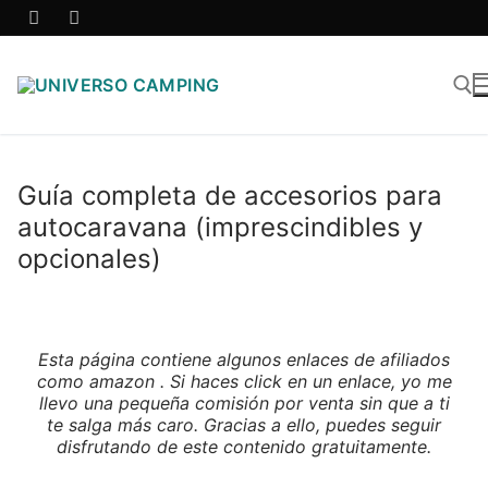
Guía completa de accesorios para
autocaravana (imprescindibles y
opcionales)
Esta página contiene algunos enlaces de afiliados
como amazon . Si haces click en un enlace, yo me
llevo una pequeña comisión por venta sin que a ti
te salga más caro. Gracias a ello, puedes seguir
disfrutando de este contenido gratuitamente.