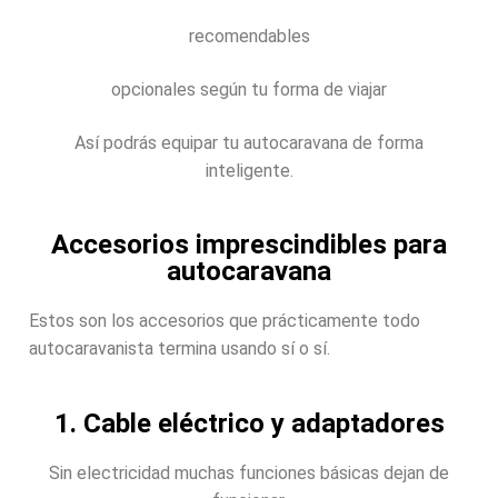
recomendables
opcionales según tu forma de viajar
Así podrás equipar tu autocaravana de forma
inteligente.
Accesorios imprescindibles para
autocaravana
Estos son los accesorios que prácticamente todo
autocaravanista termina usando sí o sí.
1. Cable eléctrico y adaptadores
Sin electricidad muchas funciones básicas dejan de