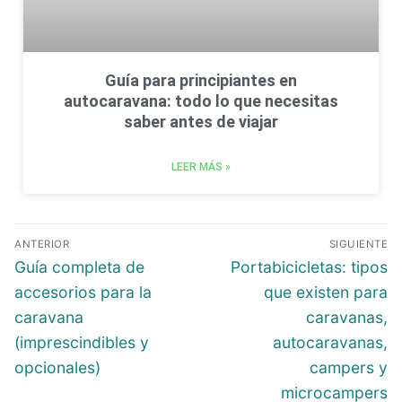
Guía para principiantes en
autocaravana: todo lo que necesitas
saber antes de viajar
LEER MÁS »
ANTERIOR
SIGUIENTE
Guía completa de
Portabicicletas: tipos
accesorios para la
que existen para
caravana
caravanas,
(imprescindibles y
autocaravanas,
opcionales)
campers y
microcampers