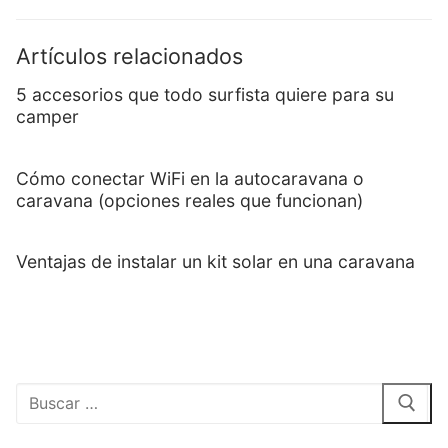
Artículos relacionados
5 accesorios que todo surfista quiere para su
camper
Cómo conectar WiFi en la autocaravana o
caravana (opciones reales que funcionan)
Ventajas de instalar un kit solar en una caravana