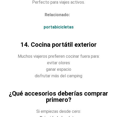
Perfecto para viajes activos.
Relacionado:
portabicicletas
14. Cocina portátil exterior
Muchos viajeros prefieren cocinar fuera para:
evitar olores
ganar espacio
disfrutar más del camping
¿Qué accesorios deberías comprar
primero?
Si empiezas desde cero: