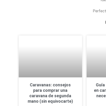
Perfect
Caravanas: consejos
Guía 
para comprar una
en ca
caravana de segunda
nece
mano (sin equivocarte)