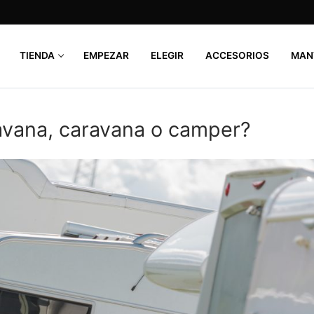
TIENDA
EMPEZAR
ELEGIR
ACCESORIOS
MAN
avana, caravana o camper?