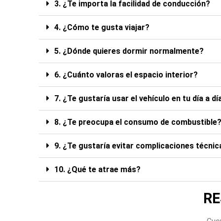
3. ¿Te importa la facilidad de conducción?
4. ¿Cómo te gusta viajar?
5. ¿Dónde quieres dormir normalmente?
6. ¿Cuánto valoras el espacio interior?
7. ¿Te gustaría usar el vehículo en tu día a dí
8. ¿Te preocupa el consumo de combustible
9. ¿Te gustaría evitar complicaciones técnic
10. ¿Qué te atrae más?
RE