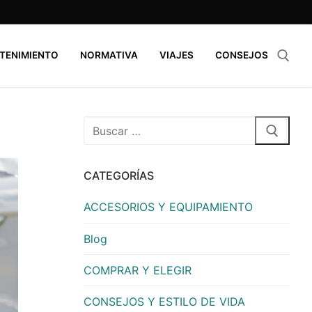
TENIMIENTO
NORMATIVA
VIAJES
CONSEJOS
CATEGORÍAS
ACCESORIOS Y EQUIPAMIENTO
Blog
COMPRAR Y ELEGIR
CONSEJOS Y ESTILO DE VIDA