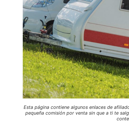
Esta página contiene algunos enlaces de afiliad
pequeña comisión por venta sin que a ti te salg
conte