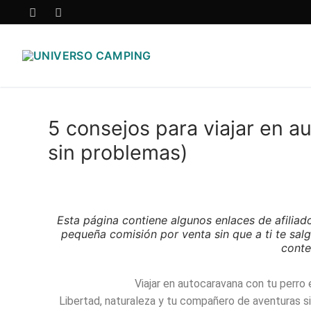
5 consejos para viajar en a
sin problemas)
Esta página contiene algunos enlaces de afiliad
pequeña comisión por venta sin que a ti te salg
conte
Viajar en autocaravana con tu perro 
Libertad, naturaleza y tu compañero de aventuras s