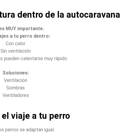
tura dentro de la autocaravana
es MUY importante.
jes a tu perro dentro:
Con calor
Sin ventilación
s pueden calentarse muy rápido.
Soluciones:
Ventilación
Sombras
Ventiladores
el viaje a tu perro
s perros se adaptan igual.