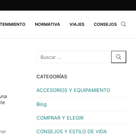
TENIMIENTO
NORMATIVA
VIAJES
CONSEJOS
CATEGORÍAS
ACCESORIOS Y EQUIPAMIENTO
una
ste
Blog
COMPRAR Y ELEGIR
CONSEJOS Y ESTILO DE VIDA
ner