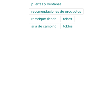
puertas y ventanas
recomendaciones de productos
remolque tienda
robos
silla de camping
toldos