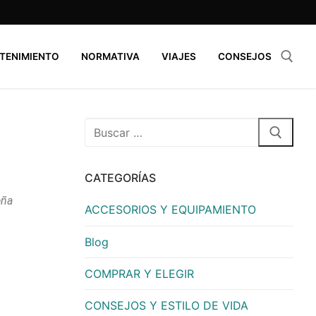
TENIMIENTO
NORMATIVA
VIAJES
CONSEJOS
CATEGORÍAS
eña
ACCESORIOS Y EQUIPAMIENTO
Blog
COMPRAR Y ELEGIR
CONSEJOS Y ESTILO DE VIDA